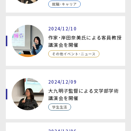
就職・キャリア
2024/12/10
作家・岸田奈美氏による客員教授
講演会を開催
その他イベント・ニュース
2024/12/09
大九明子監督による文学部学術
講演会を開催
学生生活