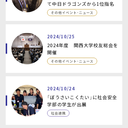
て中日ドラゴンズから1位指名
その他イベント・ニュース
2024/10/25
2024年度 関西大学校友総会を
開催
その他イベント・ニュース
2024/10/24
「ぼうさいこくたい」に社会安全
学部の学生が出展
社会連携