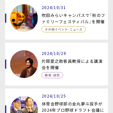
2024/10/31
吹田みらいキャンパスで「秋のフ
ァミリーフェスティバル」を開催
その他イベント・ニュース
2024/10/29
片岡愛之助客員教授による講演
会を開催
教育・研究
2024/10/25
体育会野球部の金丸夢斗投手が
2024年プロ野球ドラフト会議に