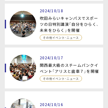
2024/10/18
吹田みらいキャンパスでスポー
ツの日特別講演「自分をひらく、
未来をひらく」を開催
その他イベント・ニュース
2024/10/17
関西最大級のスチームパンクイ
ベント「アリスと歯車７」を開催
その他イベント・ニュース
2024/10/16