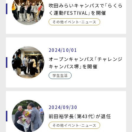
吹田みらいキャンパスで「らくら
く運動FESTIVAL」を開催
その他イベント・ニュース
2024/10/01
オープンキャンパス「チャレンジ
キャンパス堺」を開催
学生生活
2024/09/30
前田裕学長（第43代）が退任
その他イベント・ニュース