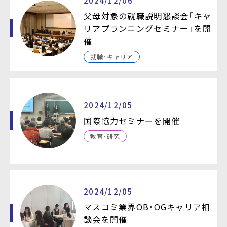
2024/12/06
父母対象の就職説明懇談会「キャ
リアプランニングセミナー」を開
催
就職・キャリア
2024/12/05
国際協力セミナーを開催
教育・研究
2024/12/05
マスコミ業界OB・OGキャリア相
談会を開催