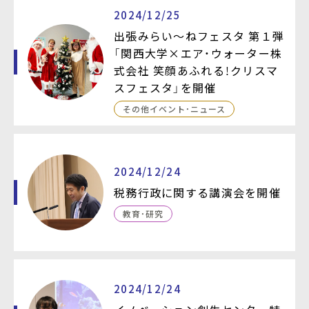
2024/12/25
出張みらい～ねフェスタ 第１弾
「関西大学×エア・ウォーター株
式会社 笑顔あふれる！クリスマ
スフェスタ」を開催
その他イベント・ニュース
2024/12/24
税務行政に関する講演会を開催
教育・研究
2024/12/24