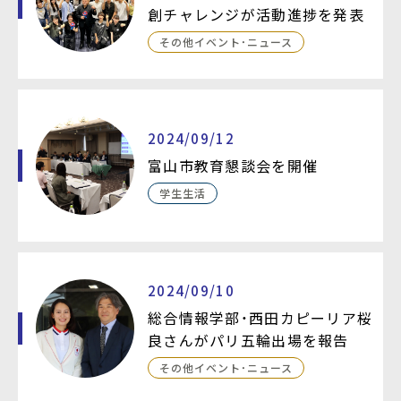
創チャレンジが活動進捗を発表
その他イベント・ニュース
2024/09/12
富山市教育懇談会を開催
学生生活
2024/09/10
総合情報学部・西田カピーリア桜
良さんがパリ五輪出場を報告
その他イベント・ニュース