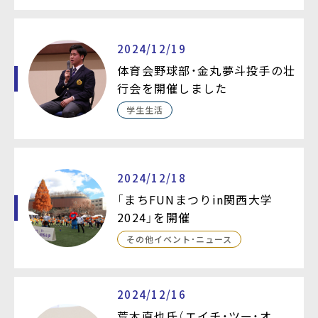
2024/12/19
体育会野球部・金丸夢斗投手の壮
行会を開催しました
学生生活
2024/12/18
「まちFUNまつりin関西大学
2024」を開催
その他イベント・ニュース
2024/12/16
荒木直也氏（エイチ・ツー・オ