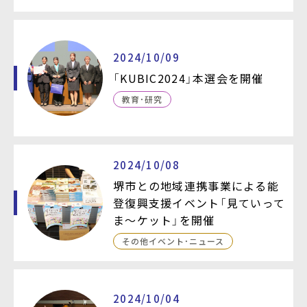
2024/10/09
「KUBIC2024」本選会を開催
教育・研究
2024/10/08
堺市との地域連携事業による能
登復興支援イベント「見ていって
ま～ケット」を開催
その他イベント・ニュース
2024/10/04