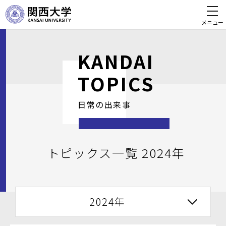
メニュー
KANDAI
TOPICS
日常の出来事
トピックス一覧 2024年
2024年