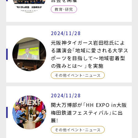
教育・研究
2024/11/28
元阪神タイガース岩田稔氏によ
る講演会「地域に愛される大学ス
ポーツを目指して～地域密着型
の強みとは～ 」を実施
その他イベント・ニュース
2024/11/28
関大万博部が「HH EXPO in大阪
梅田鉄道フェスティバル」に出
展！
その他イベント・ニュース