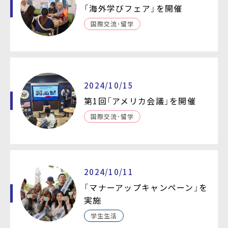
「海外学びフェア」を開催
国際交流・留学
2024/10/15
第1回「アメリカ会議」を開催
国際交流・留学
2024/10/11
「マナーアップキャンペーン」を
実施
学生生活