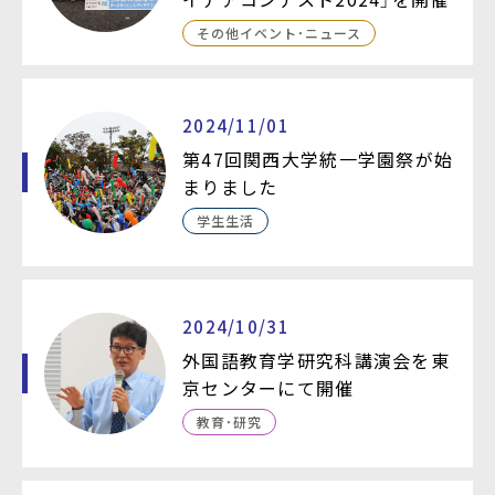
その他イベント・ニュース
2024/11/01
第47回関西大学統一学園祭が始
まりました
学生生活
2024/10/31
外国語教育学研究科講演会を東
京センターにて開催
教育・研究