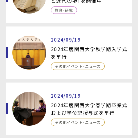
と近代の堺」を開催中
教育・研究
2024/09/19
2024年度関西大学秋学期入学式
を挙行
その他イベント・ニュース
2024/09/19
2024年度関西大学春学期卒業式
および学位記授与式を挙行
その他イベント・ニュース