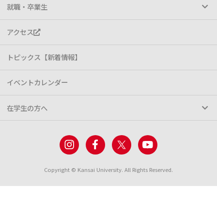
就職・卒業生
アクセス
トピックス【新着情報】
イベントカレンダー
在学生の方へ
Copyright © Kansai University. All Rights Reserved.