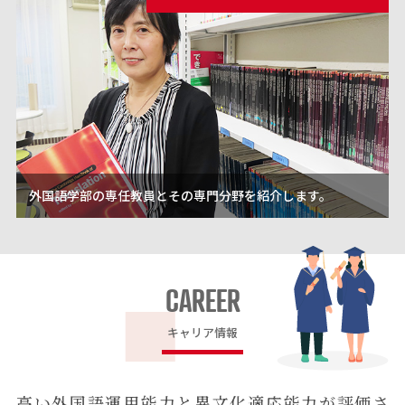
外国語学部の専任教員とその専門分野を紹介します。
CAREER
キャリア情報
高い外国語運用能力と異文化適応能力が評価さ