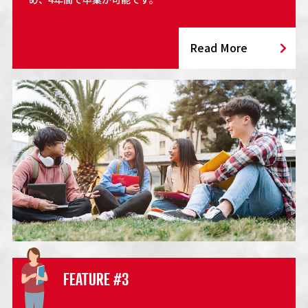
Read More
FEATURE #3