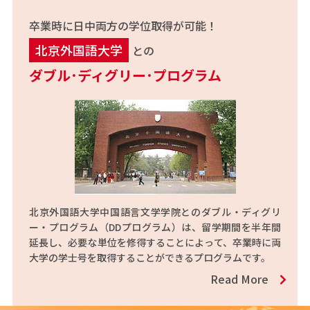
卒業時に日中両方の学位取得が可能！
北京外国語大学
との
ダブル･ディグリー･プログラム
北京外国語大学中国語言文学学院とのダブル・ディグリ
ー・プログラム（DDプログラム）は、留学期間を半年間
延長し、必要な単位を修得することによって、卒業時に両
大学の学士号を取得することができるプログラムです。
Read More