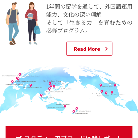
1年間の留学を通して、外国語運用
能力、文化の深い理解
そして「生きる力」を育むための
必修プログラム。
Read More