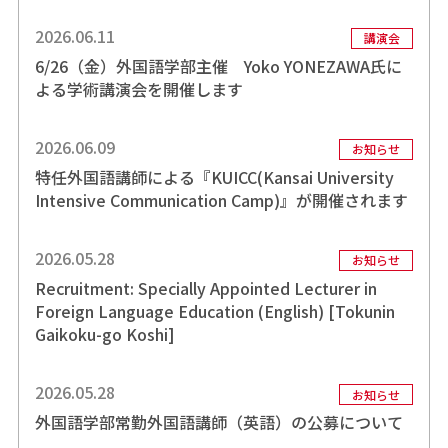
2026.06.11
講演会
6/26（金）外国語学部主催 Yoko YONEZAWA氏に
よる学術講演会を開催します
2026.06.09
お知らせ
特任外国語講師による『KUICC(Kansai University
Intensive Communication Camp)』が開催されます
2026.05.28
お知らせ
Recruitment: Specially Appointed Lecturer in
Foreign Language Education (English) [Tokunin
Gaikoku-go Koshi]
2026.05.28
お知らせ
外国語学部常勤外国語講師（英語）の公募について