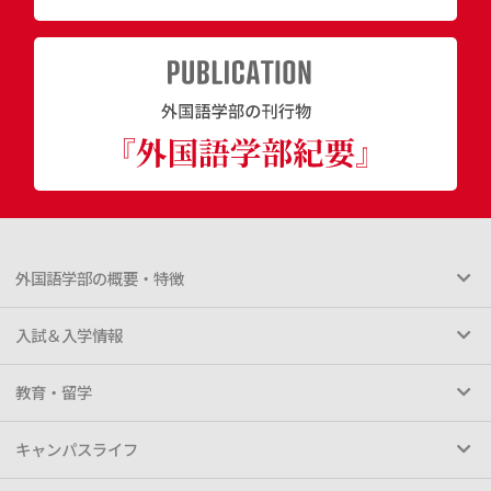
外国語学部の概要・特徴
入試＆入学情報
教育・留学
キャンパスライフ