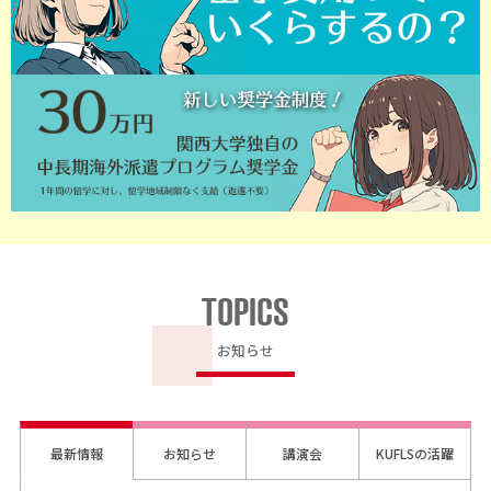
TOPICS
お知らせ
最新情報
お知らせ
講演会
KUFLSの活躍