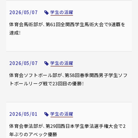
2026/05/07
学生の活躍
体育会馬術部が、第61回全関西学生馬術大会で9連覇を
達成！
2026/05/07
学生の活躍
体育会ソフトボール部が、第58回春季関西男子学生ソフ
トボールリーグ戦で23回目の優勝！
2026/05/01
学生の活躍
体育会拳法部が、第29回西日本学生拳法選手権大会で2
年ぶりのアベック優勝