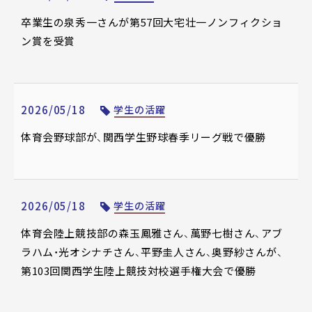
卒業生の泉秀一さんが第57回大宅壮一ノンフィクショ
ン賞を受賞
2026/05/18
学生の活躍
体育会野球部が、関西学生野球春季リーグ戦で優勝
2026/05/18
学生の活躍
体育会陸上競技部の森玉鳳雅さん、萬野七樹さん、アブ
ラハム・光オシナチさん、平野圭人さん、奥野紗さんが、
第103回関西学生陸上競技対校選手権大会で優勝