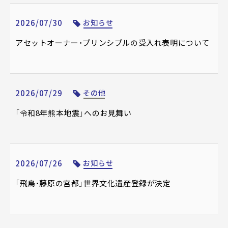
2026/07/30
お知らせ
アセットオーナー・プリンシプルの受⼊れ表明について
2026/07/29
その他
「令和8年熊本地震」へのお見舞い
2026/07/26
お知らせ
「飛鳥・藤原の宮都」世界文化遺産登録が決定