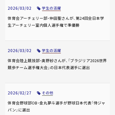
2026/03/02
学生の活躍
体育会アーチェリー部・仲田聖さんが、第24回全日本学
生アーチェリー室内個人選手権で準優勝
2026/03/02
学生の活躍
体育会陸上競技部・奥野紗さんが、「ブラジリア2026世界
競歩チーム選手権大会」の日本代表選手に選出
2026/02/27
その他
体育会野球部OB・金丸夢斗選手が野球日本代表「侍ジャ
パン」に選出