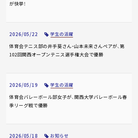
が快挙！
2026/05/22
学生の活躍
体育会テニス部の井手葵さん・山本未来さんペアが、第
102回関西オープンテニス選手権大会で優勝
2026/05/19
学生の活躍
体育会バレーボール部女子が、関西大学バレーボール春
季リーグ戦で優勝
2026/05/18
お知らせ