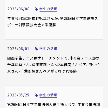
2026/06/08
学生の活躍
体育会射撃部・牧野帆華さんが、第28回日本学生選抜ス
ポーツ射撃競技大会で準優勝
2026/06/01
学生の活躍
関西学生テニス春季トーナメントで、体育会テニス部の
千葉陽葵さん、薦田直哉さん・坂本健英さんペア、田中伶
奈さん・千葉陽葵さんペアがそれぞれ優勝
2026/05/25
学生の活躍
第26回西日本学生拳法個人選手権大会で、体育会拳法部