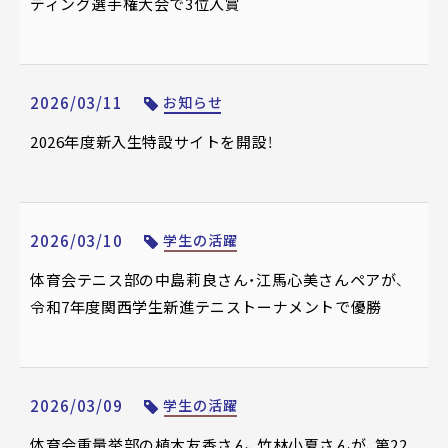
ディング選手権大会で3位入賞
2026/03/11
お知らせ
2026年度新入生特設サイトを開設！
2026/03/10
学生の活躍
体育会テニス部の中島莉良さん・江馬心美さんペアが、
令和7年度関西学生新進テニストーナメントで優勝
2026/03/09
学生の活躍
体育会重量挙部の植木友香さん、竹林小夏さんが、第22