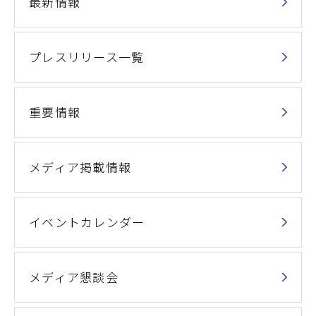
最新情報
プレスリリース一覧
重要情報
メディア掲載情報
イベントカレンダー
メディア懇談会