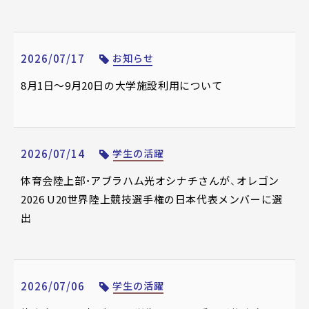
2026/07/17
お知らせ
8月1日～9月20日の大学施設利用について
2026/07/14
学生の活躍
体育会陸上部・アブラハム光オシナチさんが、オレゴン
2026 U20世界陸上競技選手権の日本代表メンバーに選
出
2026/07/06
学生の活躍