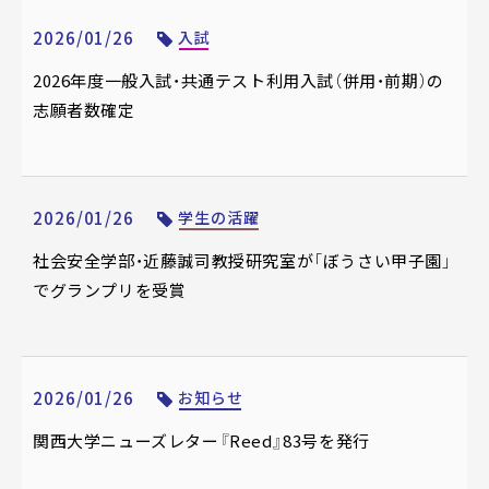
2026/01/26
入試
2026年度一般入試・共通テスト利用入試（併用・前期）の
志願者数確定
2026/01/26
学生の活躍
社会安全学部・近藤誠司教授研究室が「ぼうさい甲子園」
でグランプリを受賞
2026/01/26
お知らせ
関西大学ニューズレター『Reed』83号を発行