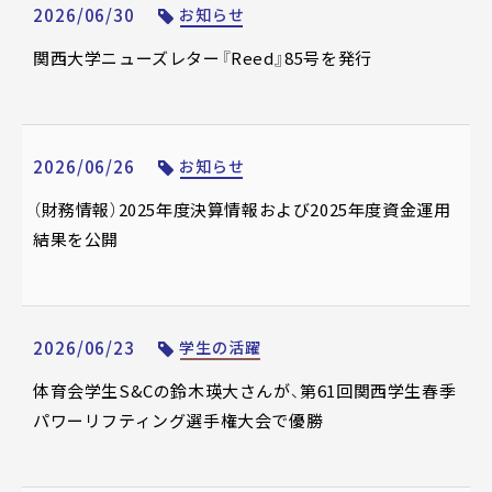
2026/06/30
お知らせ
関西大学ニューズレター『Reed』85号を発行
2026/06/26
お知らせ
（財務情報）2025年度決算情報および2025年度資金運用
結果を公開
2026/06/23
学生の活躍
体育会学生S&Cの鈴木瑛大さんが、第61回関西学生春季
パワーリフティング選手権大会で優勝