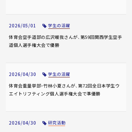
2026/05/01
学生の活躍
体育会空手道部の広沢暖我さんが、第59回関西学生空手
道個人選手権大会で優勝
2026/04/30
学生の活躍
体育会重量挙部・竹林小夏さんが、第72回全日本学生ウ
エイトリフティング個人選手権大会で準優勝
2026/04/30
研究活動