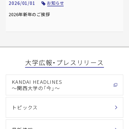
2026/01/01
お知らせ
2026年新年のご挨拶
大学広報・プレスリリース
KANDAI HEADLINES
～関西大学の「今」～
トピックス