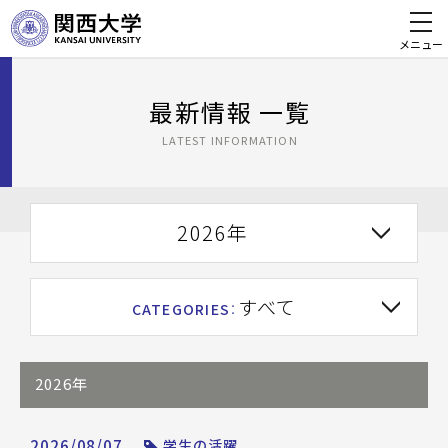
メニュー
最新情報 一覧
LATEST INFORMATION
2026年
すべて
CATEGORIES
：
2026年
2026/08/07
学生の活躍