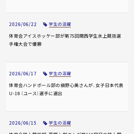
2026/06/22
学生の活躍
体育会アイスホッケー部が第75回関西学生氷上競技選
手権大会で優勝
2026/06/17
学生の活躍
体育会ハンドボール部の槇野心美さんが、女子日本代表
U-18 （ユース）選手に選出
2026/06/15
学生の活躍