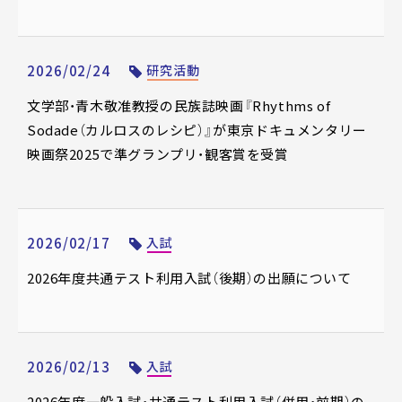
2026/02/24
研究活動
文学部・青木敬准教授の民族誌映画『Rhythms of
Sodade（カルロスのレシピ）』が東京ドキュメンタリー
映画祭2025で準グランプリ・観客賞を受賞
2026/02/17
入試
2026年度共通テスト利用入試（後期）の出願について
2026/02/13
入試