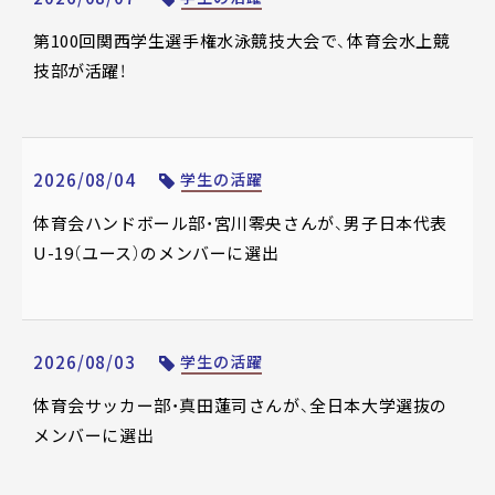
第100回関西学生選手権水泳競技大会で、体育会水上競
技部が活躍！
2026/08/04
学生の活躍
体育会ハンドボール部・宮川零央さんが、男子日本代表
U-19（ユース）のメンバーに選出
2026/08/03
学生の活躍
体育会サッカー部・真田蓮司さんが、全日本大学選抜の
メンバーに選出