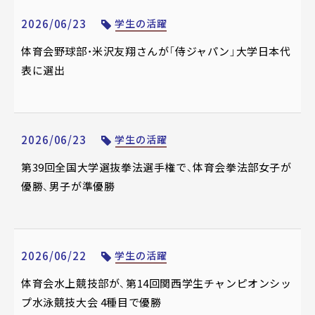
2026/06/23
学生の活躍
体育会野球部・米沢友翔さんが「侍ジャパン」大学日本代
表に選出
2026/06/23
学生の活躍
第39回全国大学選抜拳法選手権で、体育会拳法部女子が
優勝、男子が準優勝
2026/06/22
学生の活躍
体育会水上競技部が、第14回関西学生チャンピオンシッ
プ水泳競技大会 4種目で優勝