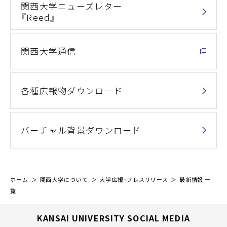
関西大学ニューズレター
『Reed』
関西大学通信
各種広報物ダウンロード
バーチャル背景ダウンロード
ホーム
関西大学について
大学広報・プレスリリース
最新情報 一
覧
KANSAI UNIVERSITY SOCIAL MEDIA