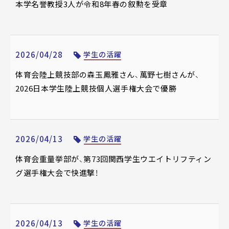
本学名誉教授3人が令和8年春の叙勲を受章
2026/04/28
学生の活躍
体育会陸上競技部の森玉鳳雅さん、萬野七樹さんが、
2026日本学生陸上競技個人選手権大会で優勝
2026/04/13
学生の活躍
体育会重量挙部が、第73回関西学生ウエイトリフティン
グ選手権大会で快進撃！
2026/04/13
学生の活躍