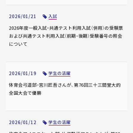
2026/01/21
入試
2026年度一般入試・共通テスト利用入試（併用）の受験票
および共通テスト利用入試（前期・後期）受験番号の照会
について
2026/01/19
学生の活躍
体育会弓道部・宮川匠吾さんが、第76回三十三間堂大的
全国大会で優勝
2026/01/12
学生の活躍