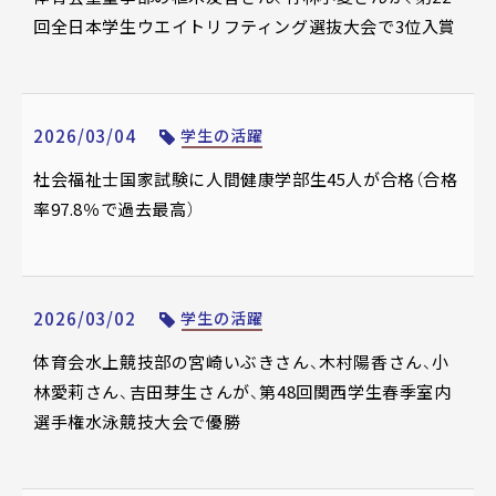
回全日本学生ウエイトリフティング選抜大会で3位入賞
2026/03/04
学生の活躍
社会福祉士国家試験に人間健康学部生45人が合格（合格
率97.8％で過去最高）
2026/03/02
学生の活躍
体育会水上競技部の宮崎いぶきさん、木村陽香さん、小
林愛莉さん、吉田芽生さんが、第48回関西学生春季室内
選手権水泳競技大会で優勝