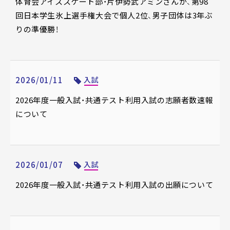
体育会アイススケート部・片伊勢武アミンさんが、第98
回日本学生氷上選手権大会で個人2位、男子団体は3年ぶ
りの準優勝！
2026/01/11
入試
2026年度一般入試・共通テスト利用入試の志願者数速報
について
2026/01/07
入試
2026年度一般入試・共通テスト利用入試の出願について