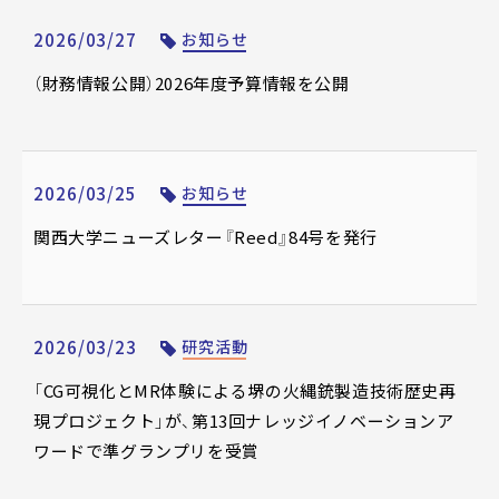
2026/03/27
お知らせ
（財務情報公開）2026年度予算情報を公開
2026/03/25
お知らせ
関西大学ニューズレター『Reed』84号を発行
2026/03/23
研究活動
「CG可視化とMR体験による堺の火縄銃製造技術歴史再
現プロジェクト」が、第13回ナレッジイノベーションア
ワードで準グランプリを受賞