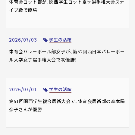
体育会ヨット部が、関西学生ヨット夏季選手権大会スナ
イプ級で優勝
2026/07/03
学生の活躍
体育会バレーボール部女子が、第52回西日本バレーボー
ル大学女子選手権大会で初優勝！
2026/07/01
学生の活躍
第51回関西学生複合馬術大会で、体育会馬術部の森本陽
奈子さんが優勝