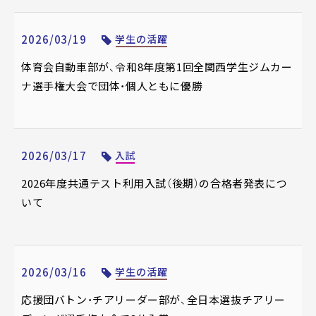
2026/03/19
学生の活躍
体育会自動車部が、令和8年度第1回全関西学生ジムカー
ナ選手権大会で団体・個人ともに優勝
2026/03/17
入試
2026年度共通テスト利用入試（後期）の合格者発表につ
いて
2026/03/16
学生の活躍
応援団バトン・チアリーダー部が、全日本選抜チアリー