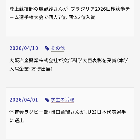
陸上競技部の奥野紗さんが、ブラジリア2026世界競歩チ
ーム選手権大会で個人7位、団体3位入賞
2026/04/10
その他
大阪冶金興業株式会社が文部科学大臣表彰を受賞（本学
入居企業・万博出展）
2026/04/01
学生の活躍
体育会ラグビー部・岡田薫瑠さんが、U23日本代表選手
に選出