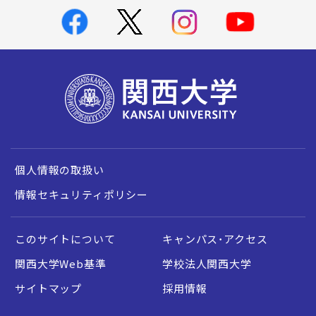
個人情報の取扱い
情報セキュリティポリシー
このサイトについて
キャンパス・アクセス
関西大学Web基準
学校法人関西大学
サイトマップ
採用情報