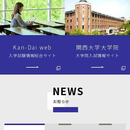
Kan-Dai web
関西大学大学院
入学試験情報総合サイト
大学院入試情報
サイト
NEWS
お知らせ