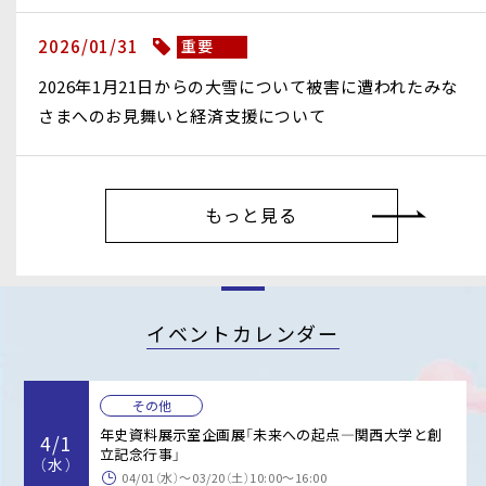
2026/01/31
重要
2026年1月21日からの大雪について被害に遭われたみな
さまへのお見舞いと経済支援について
もっと見る
イベントカレンダー
その他
年史資料展示室企画展「未来への起点―関西大学と創
4/1
立記念行事」
（水）
04/01（水）〜03/20（土）10:00～16:00