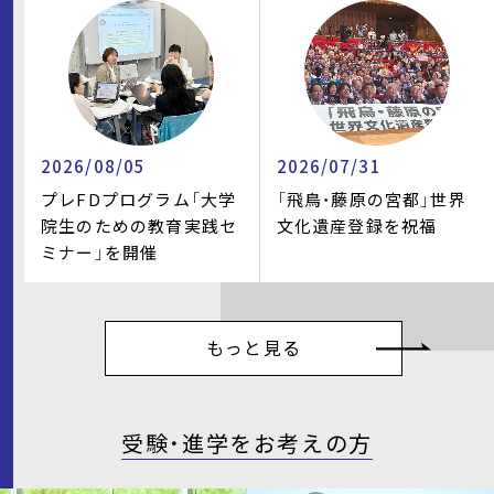
2026/08/05
2026/07/31
プレFDプログラム「大学
「飛鳥・藤原の宮都」世界
院生のための教育実践セ
文化遺産登録を祝福
ミナー」を開催
もっと見る
受験・進学をお考えの方