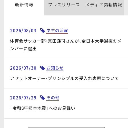
最新情報
プレス
リリース
メディア
掲載情報
2026/08/03
学生の活躍
体育会サッカー部・真田蓮司さんが、全日本大学選抜のメ
ンバーに選出
2026/07/30
お知らせ
アセットオーナー・プリンシプルの受⼊れ表明について
2026/07/29
その他
「令和8年熊本地震」へのお見舞い