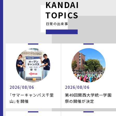
KANDAI
TOPICS
日常の出来事
2026/08/06
2026/08/06
「サマーキャンパス千里
第49回関西大学統一学園
山」を開催
祭の開催が決定