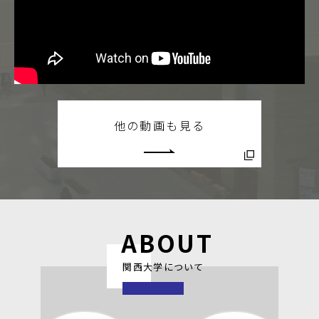
他の動画も見る
ABOUT
関西大学について