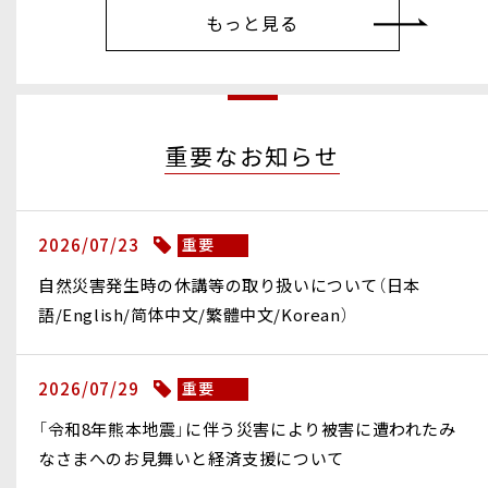
もっと見る
重要なお知らせ
2026/07/23
重要
自然災害発生時の休講等の取り扱いについて（日本
語/English/简体中文/繁體中文/Korean）
2026/07/29
重要
「令和8年熊本地震」に伴う災害により被害に遭われたみ
なさまへのお見舞いと経済支援について