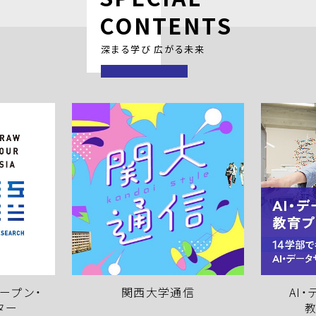
CONTENTS
深まる学び 広がる未来
関西大学通信
AI・データサイエンス
教育プログラム