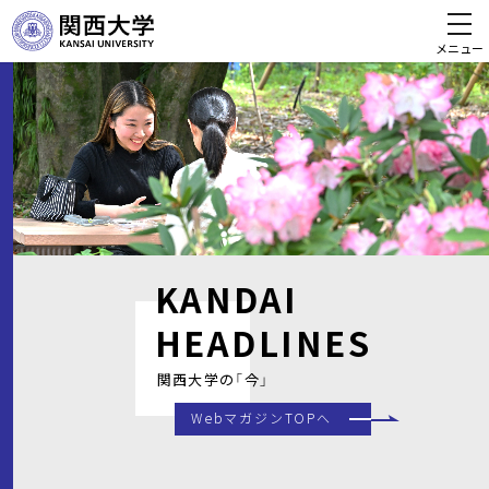
メニュー
KANDAI
HEADLINES
関西大学の「今」
WebマガジンTOPへ