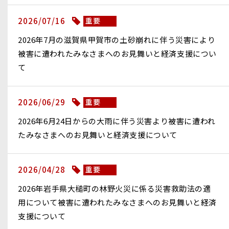
2026/07/16
重要
2026年7月の滋賀県甲賀市の土砂崩れに伴う災害により
被害に遭われたみなさまへのお見舞いと経済支援につい
て
2026/06/29
重要
2026年6月24日からの大雨に伴う災害より被害に遭われ
たみなさまへのお見舞いと経済支援について
2026/04/28
重要
2026年岩手県大槌町の林野火災に係る災害救助法の適
用について被害に遭われたみなさまへのお見舞いと経済
支援について