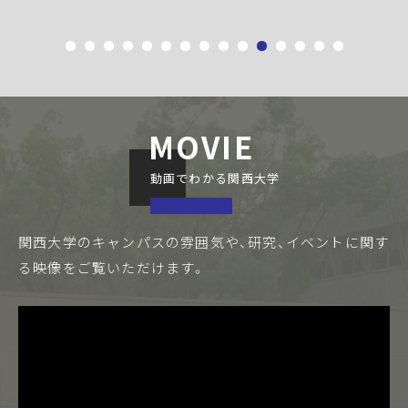
MOVIE
動画でわかる関西大学
関西大学のキャンパスの雰囲気や、研究、イベントに関す
る
映像をご覧いただけます。