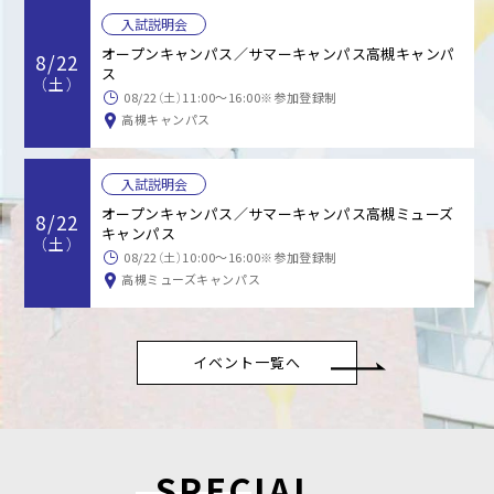
入試説明会
オープンキャンパス／サマーキャンパス高槻キャンパ
8/22
ス
（土）
08/22（土）11:00～16:00※参加登録制
高槻キャンパス
入試説明会
オープンキャンパス／サマーキャンパス高槻ミューズ
8/22
キャンパス
（土）
08/22（土）10:00～16:00※参加登録制
高槻ミューズキャンパス
イベント一覧へ
SPECIAL