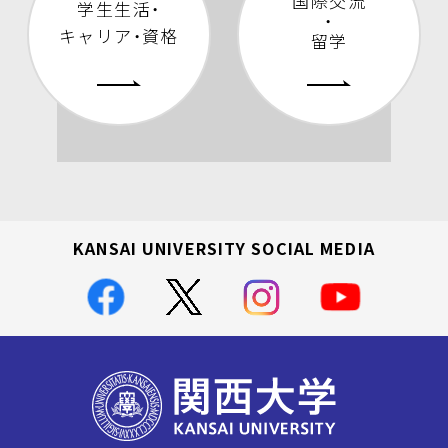
国際交流
学生生活・
・
キャリア・資格
留学
KANSAI UNIVERSITY SOCIAL MEDIA