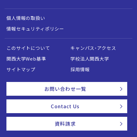
個人情報の取扱い
情報セキュリティポリシー
このサイトについて
キャンパス・アクセス
関西大学Web基準
学校法人関西大学
サイトマップ
採用情報
お問い合わせ一覧
Contact Us
資料請求