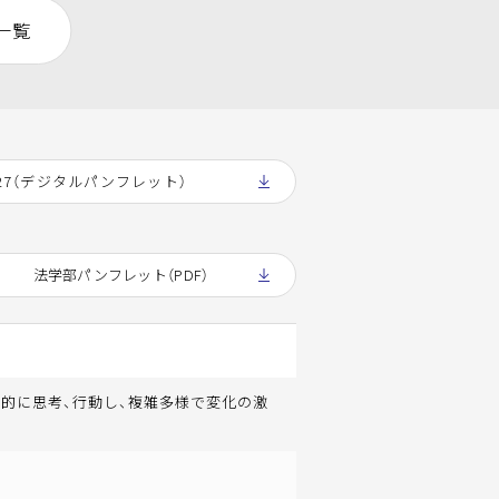
一覧
27（デジタルパンフレット）
法学部パンフレット（PDF）
的に思考、行動し、複雑多様で変化の激