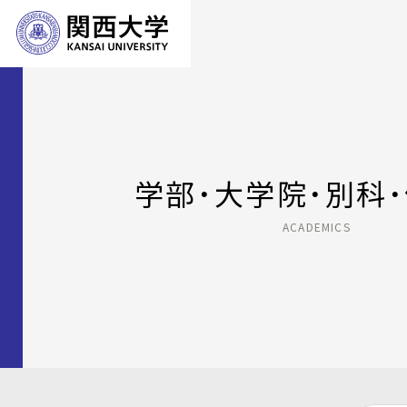
学部・大学院・別科
ACADEMICS