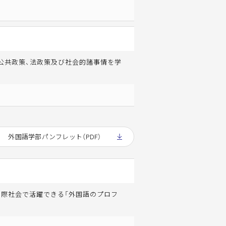
公共政策、法政策及び社会的諸事情を学
外国語学部パンフレット（PDF）
国際社会で活躍できる「外国語のプロフ