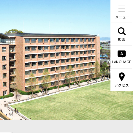
メニュー
検索
LANGUAGE
アクセス