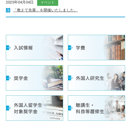
2025年04月04日
イベント
「教えて先輩」を開催いたしました。