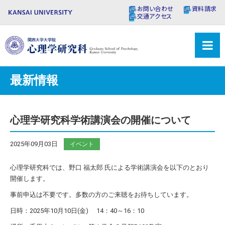
お問い合わせ
資料請求
交通アクセス
最新情報
心理学研究科学術講演会の開催について
2025年09月03日
イベント
心理学研究科では、野口 福太郎 氏による学術講演会を以下のとおり
開催します。
事前申込は不要です。多数の方のご来聴をお待ちしています。
日時：2025年10月10日(金) 14：40～16：10