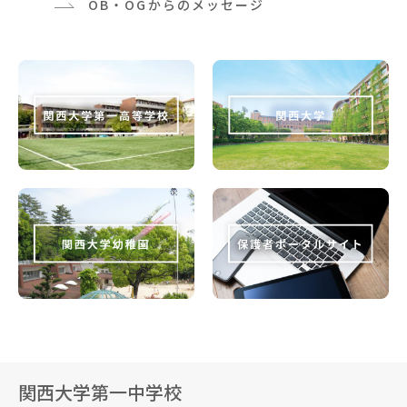
OB・OGからのメッセージ
関西大学第一中学校