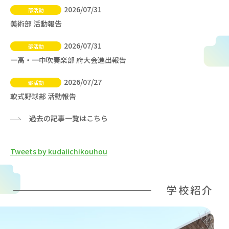
2026/07/31
部活動
美術部 活動報告
2026/07/31
部活動
一高・一中吹奏楽部 府大会進出報告
2026/07/27
部活動
軟式野球部 活動報告
過去の記事一覧はこちら
Tweets by kudaiichikouhou
学校紹介