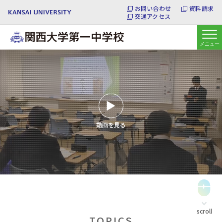
お問い合わせ
資料請求
交通アクセス
動画を見る
scroll
TOPICS