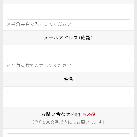
※半角英数で入力してください
メールアドレス（確認）
※半角英数で入力してください
件名
お問い合わせ内容
※必須
（全角500文字以内にてお願いします）