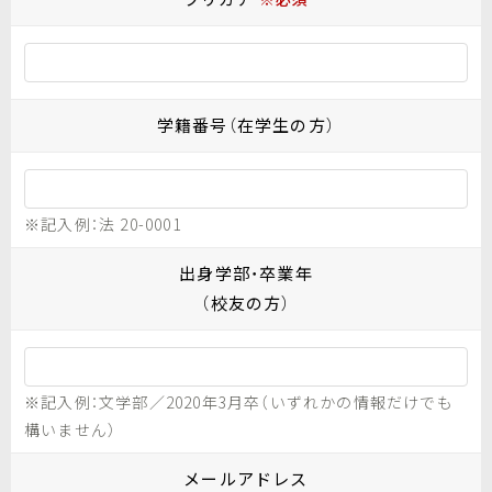
学籍番号（在学生の方）
※記入例：法 20-0001
出身学部・卒業年
（校友の方）
※記入例：文学部／2020年3月卒（いずれかの情報だけでも
構いません）
メールアドレス