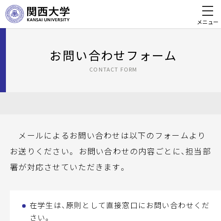
メニュー
お問い合わせフォーム
CONTACT FORM
メールによるお問い合わせは以下のフォームより
お送りください。 お問い合わせの内容ごとに、担当部
署が対応させていただきます。
在学生は、原則として直接窓口にお問い合わせくだ
さい。