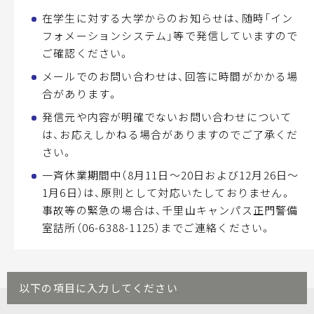
在学生に対する大学からのお知らせは、随時「イン
フォメーションシステム」等で発信していますので
ご確認ください。
メールでのお問い合わせは、回答に時間がかかる場
合があります。
発信元や内容が明確でないお問い合わせについて
は、お応えしかねる場合がありますのでご了承くだ
さい。
一斉休業期間中（8月11日～20日および12月26日～
1月6日）は、原則として対応いたしておりません。
事故等の緊急の場合は、千里山キャンパス正門警備
室詰所（
06-6388-1125
）までご連絡ください。
以下の項目に入力してください