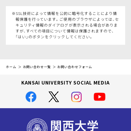
※SSL技術によって情報を公的に暗号化することにより情
報保護を行っています。ご使用のブラウザによっては、セ
キュリティ情報のダイアログが表示される場合がありま
すが、すべての項目について情報は保護されますので、
「はい」のボタンをクリックしてください。
ホーム
お問い合わせ一覧
お問い合わせフォーム
KANSAI UNIVERSITY SOCIAL MEDIA