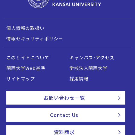
個人情報の取扱い
情報セキュリティポリシー
このサイトについて
キャンパス・アクセス
関西大学Web基準
学校法人関西大学
サイトマップ
採用情報
お問い合わせ一覧
Contact Us
資料請求