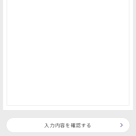
入力内容を確認する