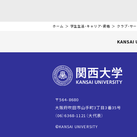
ホーム
学生生活・キャリア・資格
クラブ・サ
KANSAI 
〒564-8680
大阪府吹田市山手町3丁目3番35号
（06）6368-1121（大代表）
©KANSAI UNIVERSITY