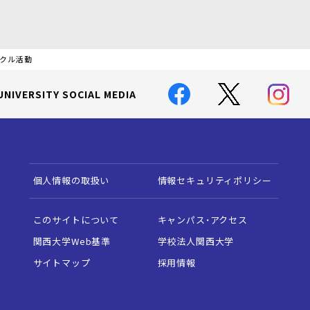
ークル活動
UNIVERSITY SOCIAL MEDIA
個人情報の取扱い
情報セキュリティポリシー
このサイトについて
キャンパス・アクセス
関西大学Web基準
学校法人関西大学
サイトマップ
採用情報