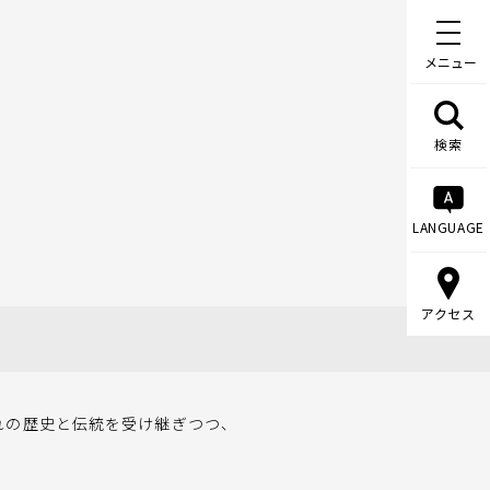
メニュー
検索
LANGUAGE
アクセス
の歴史と伝統を受け継ぎつつ、