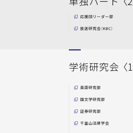
単独パート 〈
応援団リーダー部
放送研究会（KBC）
学術研究会 〈
英語研究部
国文学研究部
証券研究部
千里山法律学会