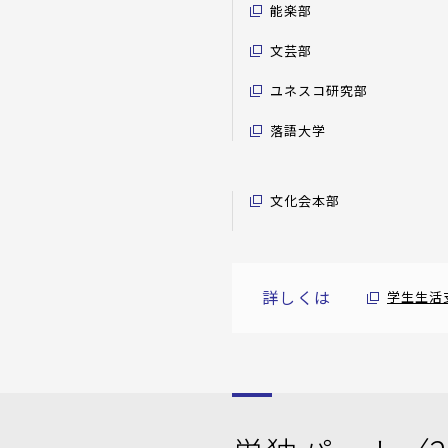
能楽部
文芸部
ユネスコ研究部
落語大学
文化会本部
詳しくは
学生生活