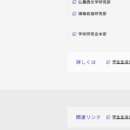
仏蘭西文学研究部
情報処理研究部
学術研究会本部
詳しくは
学生生活
関連リンク
学生生活