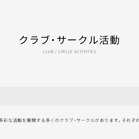
クラブ・サークル活動
CLUB / CIRCLE ACTIVITIES
彩な活動を展開する多くのクラブ・サークルがあります。それぞれ