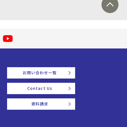
お問い合わせ一覧
Contact Us
資料請求