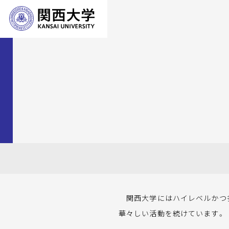
関西大学にはハイレベルかつ多
華々しい活動を続けています。