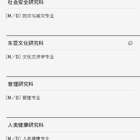
社会安全研究科
［M／D］
防灾与减灾专业
东亚文化研究科
［M／D］
文化交涉学专业
管理研究科
［M／D］
管理专业
人类健康研究科
［M／D］
人类健康专业