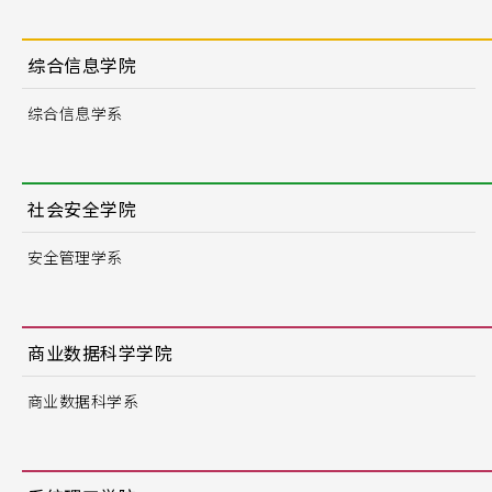
综合信息学院
综合信息学系
社会安全学院
安全管理学系
商业数据科学学院
商业数据科学系