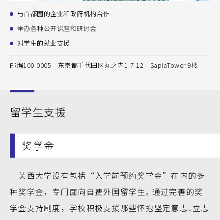
与首都圈的企业和政府机构合作
举办各种公开讲座和研讨会
对学生的就业支援
邮编100-0005 东京都千代田区丸之内1-7-12 SapiaTower 9楼
留学生支援
奖学金
关西大学设有包括“入学前预约奖学金”在内的多
种奖学金，专门面向自费外国留学生。通过完善的奖
学金支持制度，学校积极支援那些怀抱坚定意志、立志