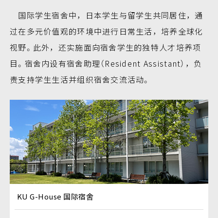
国际学生宿舍中，日本学生与留学生共同居住，通
过在多元价值观的环境中进行日常生活，培养全球化
视野。此外，还实施面向宿舍学生的独特人才培养项
目。宿舍内设有宿舍助理（Resident Assistant），负
责支持学生生活并组织宿舍交流活动。
KU G-House 国际宿舍