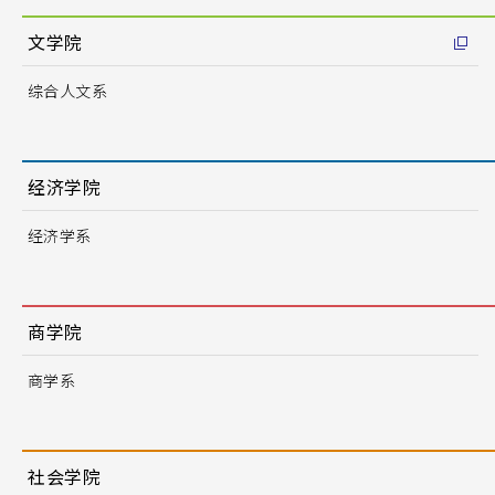
文学院
综合人文系
经济学院
经济学系
商学院
商学系
社会学院