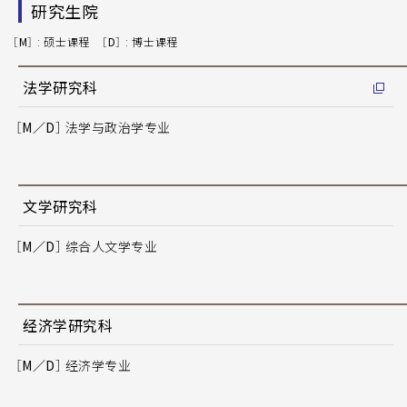
研究生院
［M］
: 硕士课程
［D］
: 博士课程
法学研究科
［M／D］
法学与政治学专业
文学研究科
［M／D］
综合人文学专业
经济学研究科
［M／D］
经济学专业