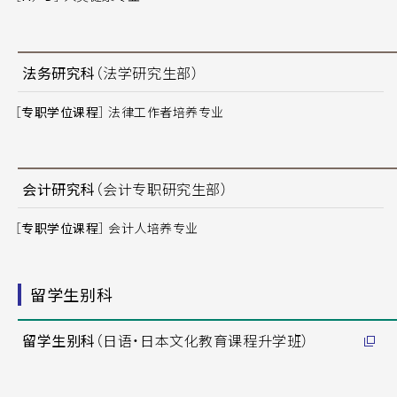
法务研究科
（法学研究生部）
［专职学位课程］
法律工作者培养专业
会计研究科
（会计专职研究生部）
［专职学位课程］
会计人培养专业
留学生别科
留学生别科
（日语・日本文化教育课程升学班）