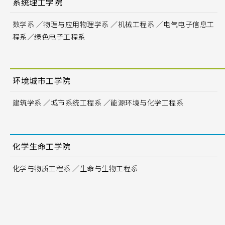
系统理工学院
数学系 ／物理与应用物理学系 ／机械工程系 ／电气电子信息工
程系／绿色电子工程系
环境城市工学院
建筑学系 ／城市系统工程系 ／能源环境与化学工程系
化学生命工学院
化学与物质工程系 ／生命与生物工程系