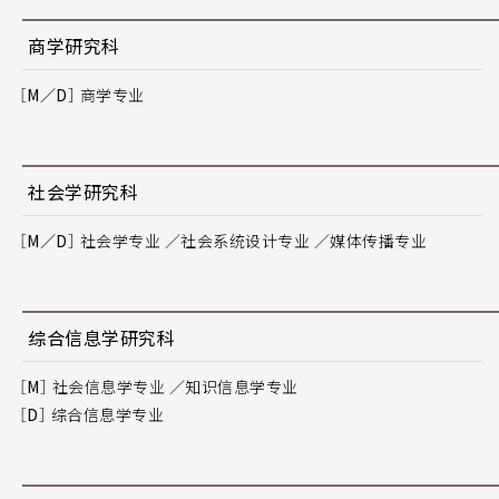
商学研究科
［M／D］
商学专业
社会学研究科
［M／D］
社会学专业 ／社会系统设计专业 ／媒体传播专业
综合信息学研究科
［M］
社会信息学专业 ／知识信息学专业
［D］
综合信息学专业