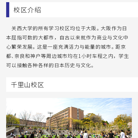
校区介绍
关西大学的所有学习校区均位于大阪。大阪作为日
本屈指可数的大都市，自古以来就作为商业与文化中
心繁荣发展。这是一座充满活力与能量的城市。距京
都、奈良和神户等周边城市均在1小时车程之内，学生
可以接触各种各样的日本历史与文化。
千里山校区