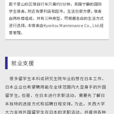
距千里山校区骑自行车只需约5分钟，氛围宁静的国际
学生宿舍。附近有便利店和超市，生活也很方便。宿舍
由两栋楼组成，并有三种房型，可根据各自的生活方式
进行选择。本宿舍由Kyoritsu Maintenance Co., Ltd.经
营管理。
就业支援
很多留学生本科或研究生院毕业后想在日本工作，
日本企业也希望聘用能在全球范围内大显身手的外国
留学生。但是，在日本进行求职活动，需要先了解日
本独特的选拔方式和招聘日程安排。为此，关西大学
大力支持外国留学生在日本的求职活动，并提供各种