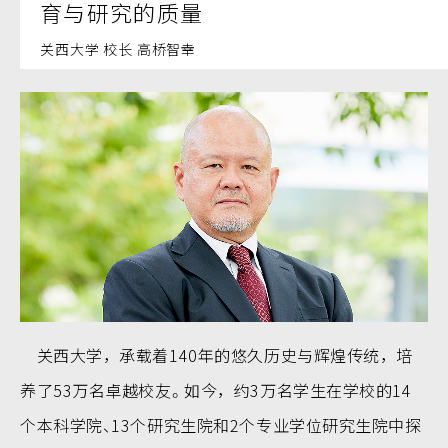
育与研究的质量
关西大学 校长 高桥智幸
关西大学，承载着140年的悠久历史与辉煌传统，培
养了53万名卓越校友。如今，约3万名学生在学校的14
个本科学院、13个研究生院和2个专业学位研究生院中探