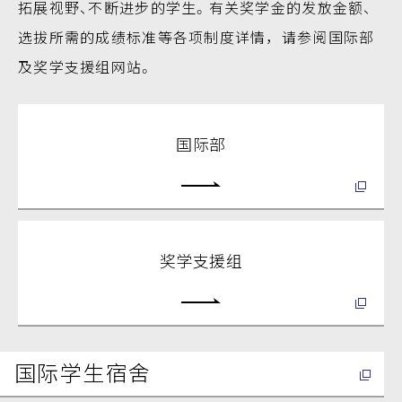
拓展视野、不断进步的学生。有关奖学金的发放金额、
选拔所需的成绩标准等各项制度详情，请参阅国际部
及奖学支援组网站。
国际部
奖学支援组
国际学生宿舍