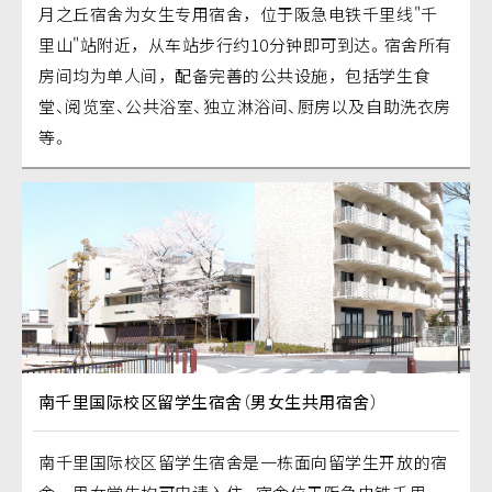
月之丘宿舍为女生专用宿舍，位于阪急电铁千里线"千
里山"站附近，从车站步行约10分钟即可到达。宿舍所有
房间均为单人间，配备完善的公共设施，包括学生食
堂、阅览室、公共浴室、独立淋浴间、厨房以及自助洗衣房
等。
南千里国际校区留学生宿舍（男女生共用宿舍）
南千里国际校区留学生宿舍是一栋面向留学生开放的宿