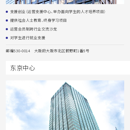
支援创业（运营支援中心、举办面向学生的人才培养项目）
提供社会人士教育、终身学习项目
运营会员制跨行业交流沙龙
对学生进行就业支援
邮编530-0014 大阪府大阪市北区鹤野町1番5号
东京中心