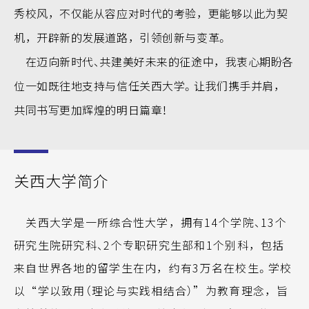
秀校风，不仅能从容应对时代的考验，更能够以此为契
机，开辟新的发展道路，引领创新与变革。
在迈向新时代、共建美好未来的征途中，我衷心期盼各
位一如既往地支持与信任关西大学。让我们携手并肩，
共同书写更加辉煌的明日篇章！
关西大学简介
关西大学是一所综合性大学，拥有14个学院、13个
研究生院研究科、2个专职研究生部和1个别科，包括
来自世界各地的留学生在内，约有3万名在校生。学校
以“学以致用（理论与实践相结合）”为教育理念，旨