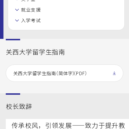
就业支援
入学考试
关西大学留学生指南
关西大学留学生指南（简体字）
（PDF）
校长致辞
传承校风，引领发展——致力于提升教