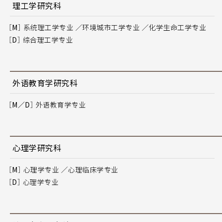
理工学研究科
［M］
系统理工学专业 ／环境城市工学专业 ／化学生命工学专业
［D］
综合理工学专业
外语教育学研究科
［M／D］
外语教育学专业
心理学研究科
［M］
心理学专业 ／心理临床学专业
［D］
心理学专业