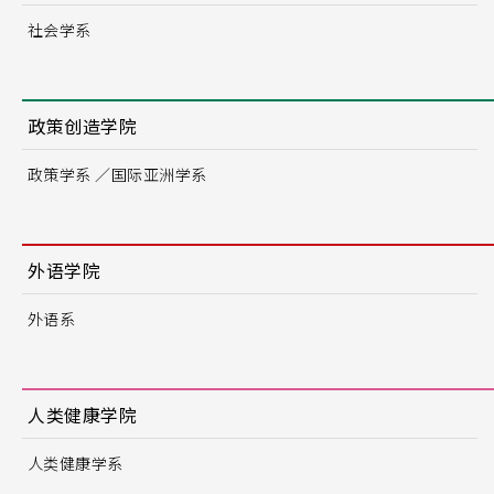
社会学系
政策创造学院
政策学系 ／国际亚洲学系
外语学院
外语系
人类健康学院
人类健康学系