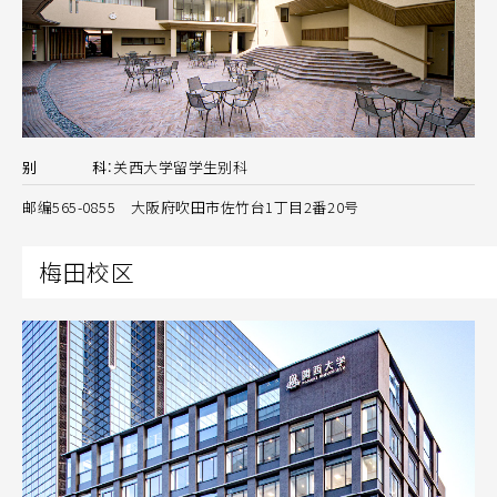
别
科
：
关西大学留学生别科
邮编565-0855 大阪府吹田市佐竹台1丁目2番20号
梅田校区