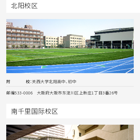
北阳校区
附
校
：
关西大学北阳高中、初中
邮编533-0006 大阪府大阪市东淀川区上新庄1丁目3番26号
南千里国际校区