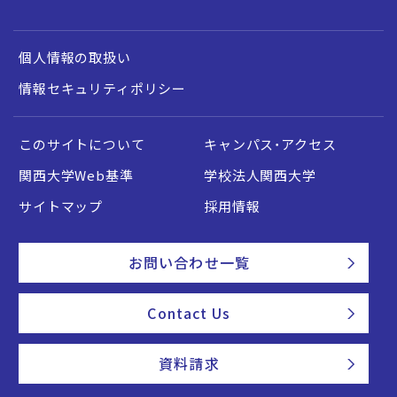
個人情報の取扱い
情報セキュリティポリシー
このサイトについて
キャンパス・アクセス
関西大学Web基準
学校法人関西大学
サイトマップ
採用情報
お問い合わせ一覧
Contact Us
資料請求