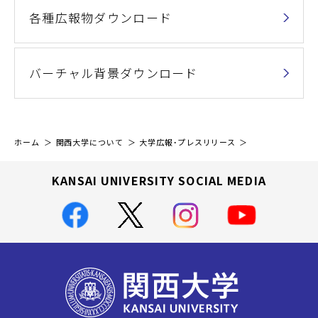
各種広報物ダウンロード
バーチャル背景ダウンロード
ホーム
関西大学について
大学広報・プレスリリース
KANSAI UNIVERSITY SOCIAL MEDIA