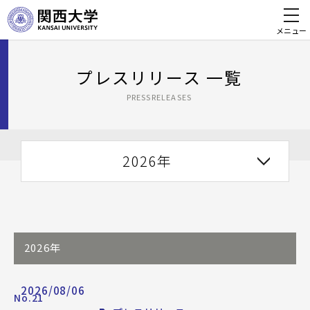
メニュー
プレスリリース 一覧
PRESSRELEASES
2026年
2026年
2026/08/06
No.21