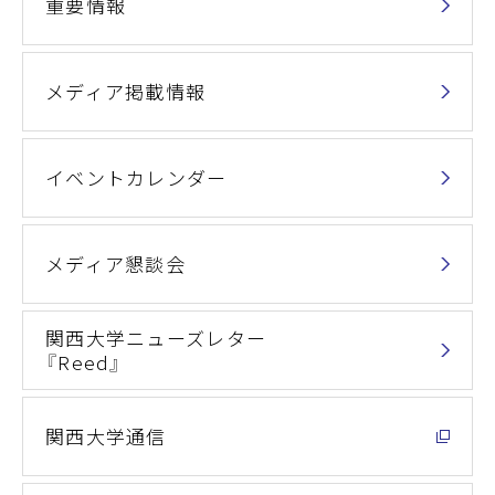
重要情報
メディア掲載情報
イベントカレンダー
メディア懇談会
関西大学ニューズレター
『Reed』
関西大学通信