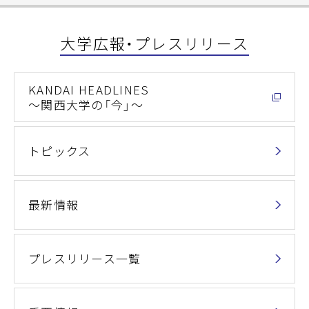
大学広報・プレスリリース
KANDAI HEADLINES
～関西大学の「今」～
トピックス
最新情報
プレスリリース一覧