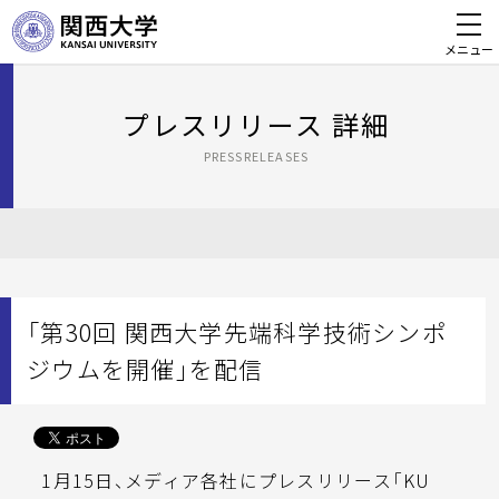
メニュー
プレスリリース 詳細
PRESSRELEASES
「第30回 関西大学先端科学技術シンポ
ジウムを開催」を配信
1月15日、メディア各社にプレスリリース「KU