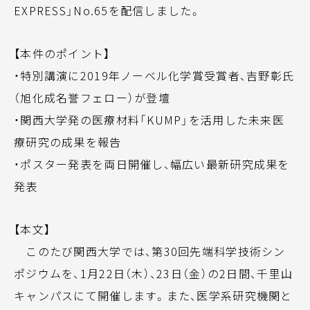
EXPRESS」No.65を配信しました。
【本件のポイント】
・特別講演に2019年ノーベル化学賞受賞者、吉野彰氏
（旭化成名誉フェロー）が登壇
・関西大学発の医療材料「KUMP」を活用した未来医
療研究の成果を報告
・ポスター発表を両日開催し、幅広い最新研究成果を
発表
【本文】
このたび関西大学では、第30回先端科学技術シン
ポジウムを、1月22日（木）、23日（金）の2日間、千里山
キャンパスにて開催します。また、医学系研究機関と