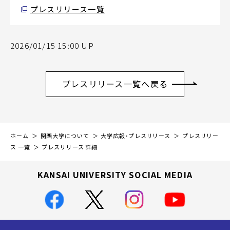
プレスリリース一覧
2026/01/15 15:00 UP
プレスリリース一覧へ戻る
ホーム
関西大学について
大学広報・プレスリリース
プレスリリー
ス 一覧
プレスリリース 詳細
KANSAI UNIVERSITY SOCIAL MEDIA