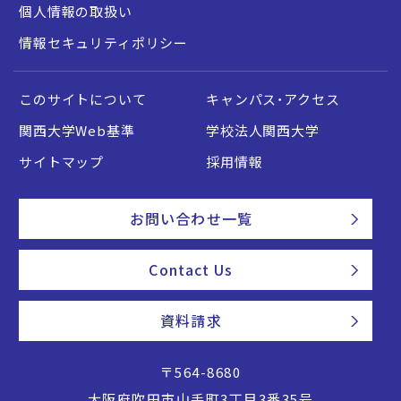
個人情報の取扱い
情報セキュリティポリシー
このサイトについて
キャンパス・アクセス
関西大学Web基準
学校法人関西大学
サイトマップ
採用情報
お問い合わせ一覧
Contact Us
資料請求
〒564-8680
大阪府吹田市山手町3丁目3番35号