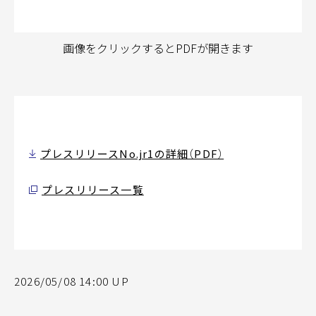
画像をクリックするとPDFが開きます
プレスリリースNo.jr1の詳細（PDF）
プレスリリース一覧
2026/05/08 14:00 UP