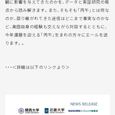
観に影響を与えてきたのかを、データと実証研究の視
点から読み解きます。また、そもそも「丙午」とは何な
のか、語り継がれてきた迷信はどこまで事実なのかな
ど、奥田自身の経験も交えながら対談するとともに、
今年還暦を迎える「丙午」生まれの方々にエールを送
ります。。
・・・＜詳細は以下のリンクより＞