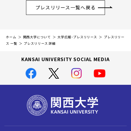
プレスリリース一覧へ戻る
ホーム
関西大学について
大学広報・プレスリリース
プレスリリー
ス 一覧
プレスリリース 詳細
KANSAI UNIVERSITY SOCIAL MEDIA