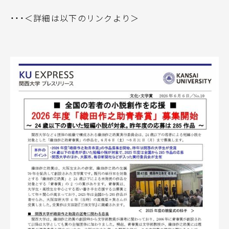
・・・＜詳細は以下のリンクより＞