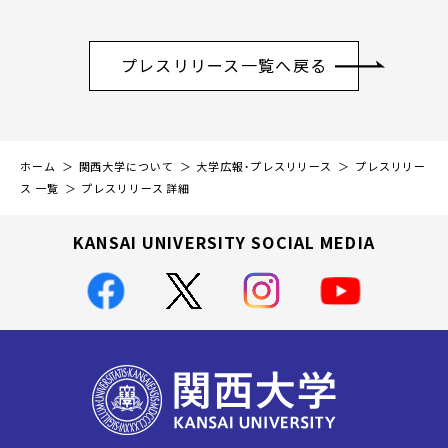
プレスリリース一覧へ戻る
ホーム
関西大学について
大学広報・プレスリリース
プレスリリー
ス 一覧
プレスリリース 詳細
KANSAI UNIVERSITY SOCIAL MEDIA