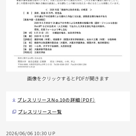
画像をクリックするとPDFが開きます
プレスリリースNo.10の詳細（PDF）
プレスリリース一覧
2026/06/06 10:30 UP