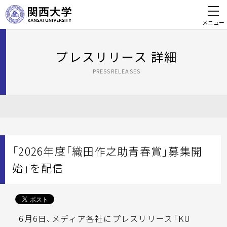
メニュー
プレスリリース 詳細
PRESSRELEASES
「2026年度「織田作之助青春賞」募集開
始」を配信
6月6日、メディア各社にプレスリリース「KU