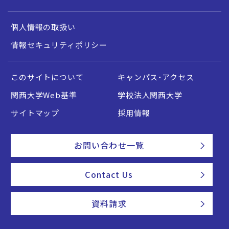
個人情報の取扱い
情報セキュリティポリシー
このサイトについて
キャンパス・アクセス
関西大学Web基準
学校法人関西大学
サイトマップ
採用情報
お問い合わせ一覧
Contact Us
資料請求