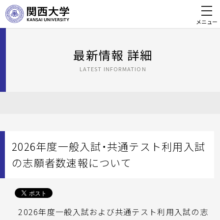
メニュー
最新情報 詳細
LATEST INFORMATION
2026年度一般入試・共通テスト利用入試
の志願者数速報について
2026年度一般入試および共通テスト利用入試の志