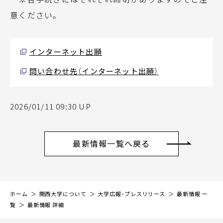
意ください。
インターネット出願
問い合わせ先（インターネット出願）
2026/01/11 09:30 UP
最新情報一覧へ戻る
ホーム
関西大学について
大学広報・プレスリリース
最新情報 一
覧
最新情報 詳細