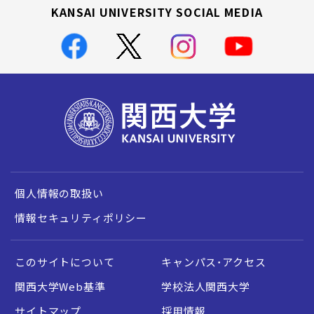
KANSAI UNIVERSITY SOCIAL MEDIA
個人情報の取扱い
情報セキュリティポリシー
このサイトについて
キャンパス・アクセス
関西大学Web基準
学校法人関西大学
サイトマップ
採用情報