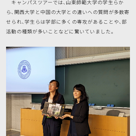
キャンパスツアーでは、山東師範大学の学生らか
ら、関西大学と中国の大学との違いへの質問が多数寄
せられ、学生らは学部に多くの専攻があることや、部
活動の種類が多いことなどに驚いていました。