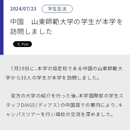
2024/07/23
学生生活
中国 山東師範大学の学生が本学を
訪問しました
7月19日に、本学の協定校である中国の山東師範大
学から30人の学生が本学を訪問しました。
双方の大学の紹介を行った後、本学国際部の学生ス
タッフDIASS（ディアス）の中国語での案内により、キ
ャンパスツアーを行い両校の交流を深めました。