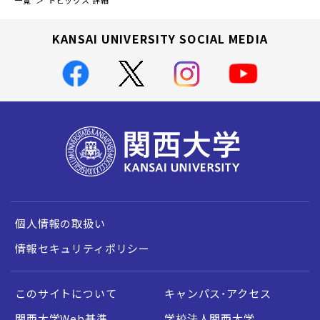
一覧
トピックス 詳細
KANSAI UNIVERSITY SOCIAL MEDIA
個人情報の取扱い
情報セキュリティポリシー
このサイトについて
キャンパス・アクセス
関西大学Web基準
学校法人関西大学