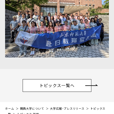
トピックス一覧へ
ホーム
関西大学について
大学広報・プレスリリース
トピックス