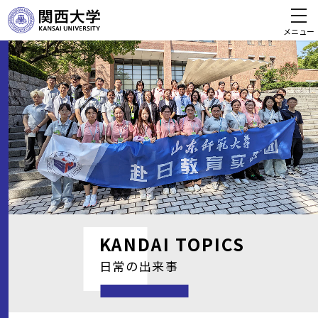
メニュー
KANDAI
TOPICS
日常の出来事