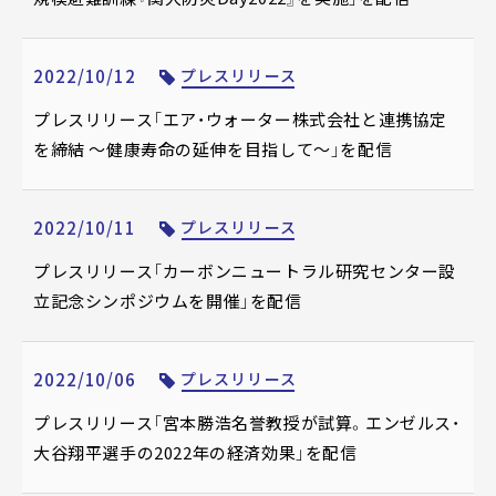
2022/10/12
プレスリリース
プレスリリース「エア・ウォーター株式会社と連携協定
を締結 ～健康寿命の延伸を目指して～」を配信
2022/10/11
プレスリリース
プレスリリース「カーボンニュートラル研究センター設
立記念シンポジウムを開催」を配信
2022/10/06
プレスリリース
プレスリリース「宮本勝浩名誉教授が試算。エンゼルス・
大谷翔平選手の2022年の経済効果」を配信