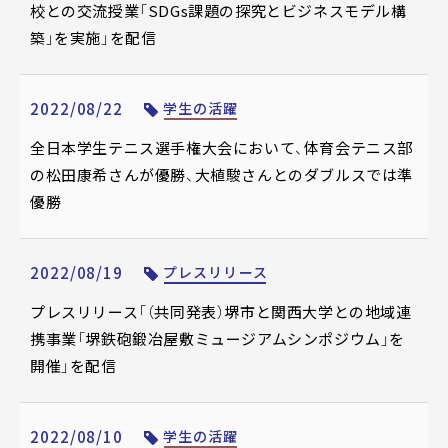
校との交流授業「SDGs課題の探究とビジネスモデル構
築」を実施」を配信
2022/08/22
学生の活躍
全日本学生テニス選手権大会において、体育会テニス部
の松田康希さんが優勝、大植駿さんとのダブルスでは準
優勝
2022/08/19
プレスリリース
プレスリリース「（共同発表）堺市と関西大学との地域連
携事業「堺鉄砲鍛冶屋敷ミュージアムシンポジウム」を
開催」を配信
2022/08/10
学生の活躍