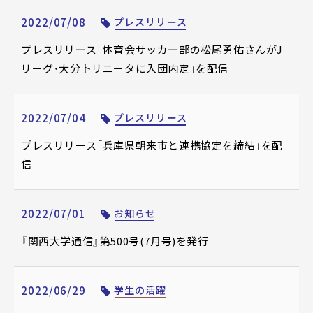
2022/07/08
プレスリリース
プレスリリース「体育会サッカー部の松尾勇佑さんがJ
リーグ・大分トリニータに入団内定」を配信
2022/07/04
プレスリリース
プレスリリース「兵庫県朝来市と連携協定を締結」を配
信
2022/07/01
お知らせ
『関西大学通信』第500号(7月号)を発行
2022/06/29
学生の活躍