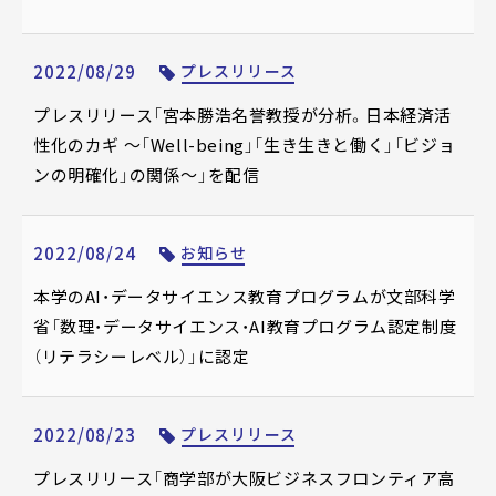
2022/08/29
プレスリリース
プレスリリース「宮本勝浩名誉教授が分析。日本経済活
性化のカギ ～「Well-being」「生き生きと働く」「ビジョ
ンの明確化」の関係～」を配信
2022/08/24
お知らせ
本学のAI・データサイエンス教育プログラムが文部科学
省「数理・データサイエンス・AI教育プログラム認定制度
（リテラシーレベル）」に認定
2022/08/23
プレスリリース
プレスリリース「商学部が大阪ビジネスフロンティア高