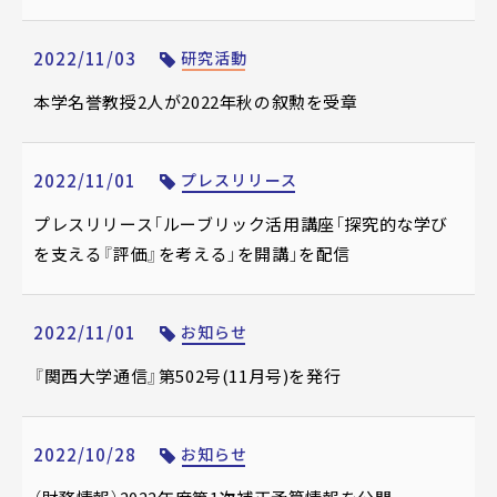
2022/11/03
研究活動
本学名誉教授2人が2022年秋の叙勲を受章
2022/11/01
プレスリリース
プレスリリース「ルーブリック活用講座「探究的な学び
を支える『評価』を考える」を開講」を配信
2022/11/01
お知らせ
『関西大学通信』第502号(11月号)を発行
2022/10/28
お知らせ