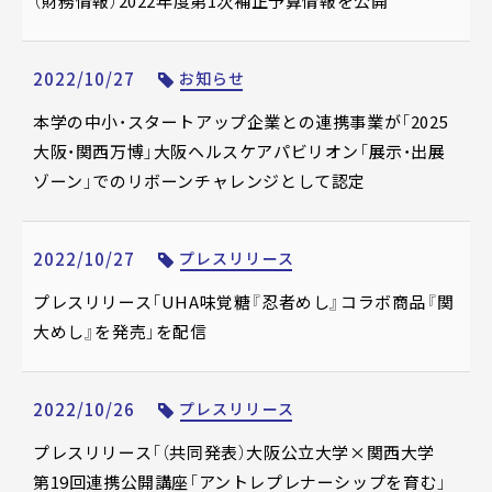
（財務情報）2022年度第1次補正予算情報を公開
2022/10/27
お知らせ
本学の中小・スタートアップ企業との連携事業が「2025
大阪・関西万博」大阪ヘルスケアパビリオン「展示・出展
ゾーン」でのリボーンチャレンジとして認定
2022/10/27
プレスリリース
プレスリリース「UHA味覚糖『忍者めし』コラボ商品『関
大めし』を発売」を配信
2022/10/26
プレスリリース
プレスリリース「（共同発表）大阪公立大学×関西大学
第19回連携公開講座「アントレプレナーシップを育む」