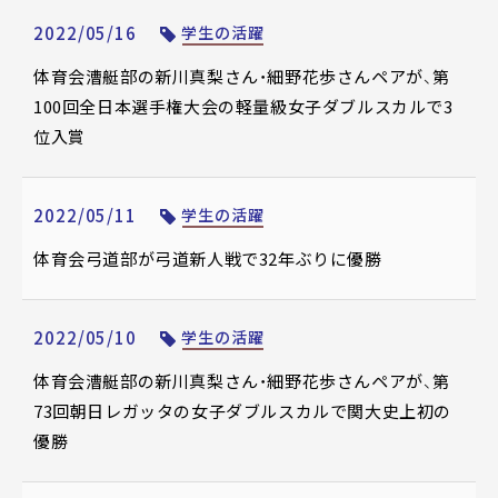
2022/05/16
学生の活躍
体育会漕艇部の新川真梨さん・細野花歩さんペアが、第
100回全日本選手権大会の軽量級女子ダブルスカルで3
位入賞
2022/05/11
学生の活躍
体育会弓道部が弓道新人戦で32年ぶりに優勝
2022/05/10
学生の活躍
体育会漕艇部の新川真梨さん・細野花歩さんペアが、第
73回朝日レガッタの女子ダブルスカルで関大史上初の
優勝