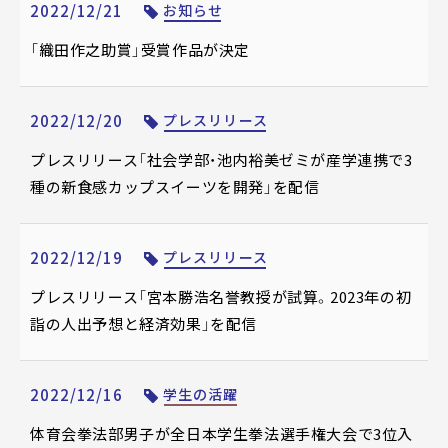
2022/12/21
お知らせ
「織田作之助賞」受賞作品が決定
2022/12/20
プレスリリース
プレスリリース「社会学部・池内裕美ゼミが産学連携で3
種の新食感カップスイーツを開発」を配信
2022/12/19
プレスリリース
プレスリリース「宮本勝浩名誉教授が試算。2023年の初
詣の人出予想と経済効果」を配信
2022/12/16
学生の活躍
体育会拳法部男子が全日本学生拳法選手権大会で3位入