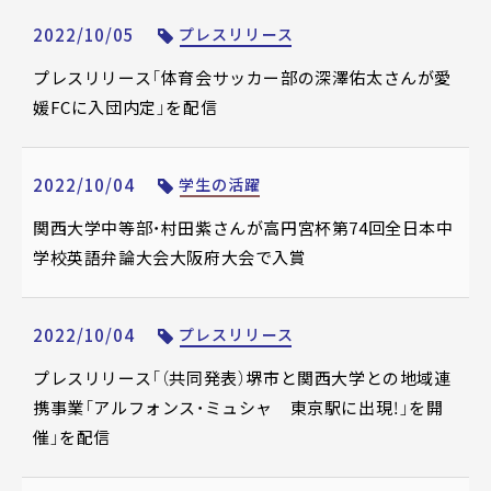
2022/10/05
プレスリリース
プレスリリース「体育会サッカー部の深澤佑太さんが愛
媛FCに入団内定」を配信
2022/10/04
学生の活躍
関西大学中等部・村田紫さんが高円宮杯第74回全日本中
学校英語弁論大会大阪府大会で入賞
2022/10/04
プレスリリース
プレスリリース「（共同発表）堺市と関西大学との地域連
携事業「アルフォンス・ミュシャ 東京駅に出現！」を開
催」を配信