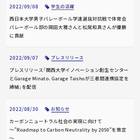
2022/09/08
学生の活躍
西日本大学男子バレーボール学連選抜対抗戦で体育会
バレーボール部の岡田大雅さんと松尾和真さんが優勝
に貢献
2022/09/07
プレスリリース
プレスリリース「関西大学イノベーション創生センター
とGarage Minato、Garage Taishoが三者間連携協定を
締結」を配信
2022/08/30
お知らせ
カーボンニュートラル社会の実現に向けて
～"Roadmap to Carbon Neutrality by 2050"を策定
～