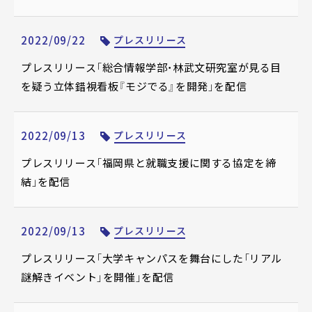
2022/09/22
プレスリリース
プレスリリース「総合情報学部・林武文研究室が見る目
を疑う立体錯視看板『モジでる』を開発」を配信
2022/09/13
プレスリリース
プレスリリース「福岡県と就職支援に関する協定を締
結」を配信
2022/09/13
プレスリリース
プレスリリース「大学キャンパスを舞台にした「リアル
謎解きイベント」を開催」を配信