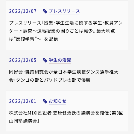
2022/12/07
プレスリリース
プレスリリース「授業・学生生活に関する学生・教員アン
ケート調査～遠隔授業の困りごとは減少。最大利点
は"反復学習"～」を配信
2022/12/05
学生の活躍
同好会・舞踏研究会が全日本学生競技ダンス選手権大
会・タンゴの部とパソドブレの部で優勝
2022/12/01
お知らせ
株式会社MIXI創設者 笠原健治氏の講演会を開催【第3回
山岡塾講演会】