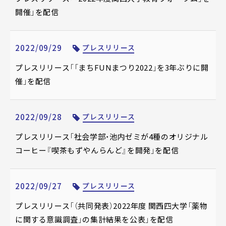
開催」を配信
2022/09/29
プレスリリース
プレスリリース「「まちFUNまつり2022」を3年ぶりに開
催」を配信
2022/09/28
プレスリリース
プレスリリース「社会学部・池内ゼミが4種のオリジナル
コーヒー『喫茶もずやんらんど』を開発」を配信
2022/09/27
プレスリリース
プレスリリース「（共同発表）2022年度 関西四大学「薬物
に関する意識調査」の集計結果を公表」を配信