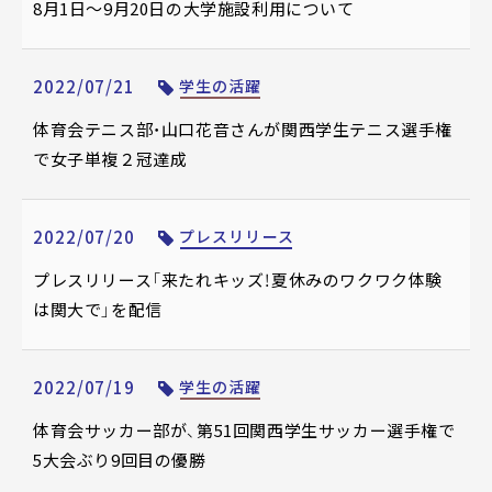
8月1日～9月20日の大学施設利用について
2022/07/21
学生の活躍
体育会テニス部・山口花音さんが関西学生テニス選手権
で女子単複２冠達成
2022/07/20
プレスリリース
プレスリリース「来たれキッズ！夏休みのワクワク体験
は関大で」を配信
2022/07/19
学生の活躍
体育会サッカー部が、第51回関西学生サッカー選手権で
5大会ぶり9回目の優勝