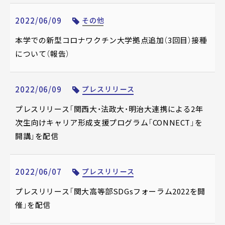
2022/06/09
その他
本学での新型コロナワクチン大学拠点追加（3回目）接種
について（報告）
2022/06/09
プレスリリース
プレスリリース「関西大・法政大・明治大連携による2年
次生向けキャリア形成支援プログラム「CONNECT」を
開講」を配信
2022/06/07
プレスリリース
プレスリリース「関大高等部SDGsフォーラム2022を開
催」を配信