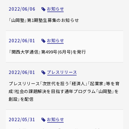
2022/06/06
お知らせ
「山岡塾」第1期塾生募集のお知らせ
2022/06/01
お知らせ
『関西大学通信』第499号(6月号)を発行
2022/06/01
プレスリリース
プレスリリース「次世代を担う「経済人」「起業家」等を育
成！社会の課題解決を目指す通年プログラム「山岡塾」を
創設」を配信
2022/05/31
お知らせ