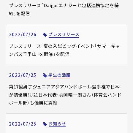
プレスリリース「Daigasエナジーと包括連携協定を締
結」を配信
2022/07/26
プレスリリース
プレスリリース「夏の入試ビッグイベント「サマーキャ
ンパス千里山」を開催」を配信
2022/07/25
学生の活躍
第17回男子ジュニアアジアハンドボール選手権で日本
が初優勝！U21日本代表・羽渕晴一朗さん（体育会ハンド
ボール部）も優勝に貢献
2022/07/25
お知らせ