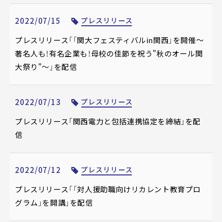
2022/07/15
プレスリリース
プレスリリース「「関大フェスティバルin関西」を開催～
著名人も！有名企業も！母校の佳節を祝う"秋のオール関
大祭り"～」を配信
2022/07/13
プレスリリース
プレスリリース「関西電力と包括連携協定を締結」を配
信
2022/07/12
プレスリリース
プレスリリース「「対人援助職向けリカレント教育プロ
グラム」を開講」を配信