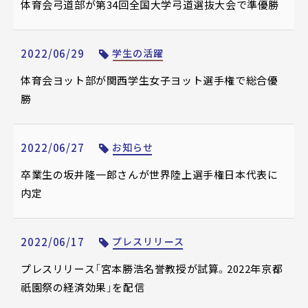
体育会弓道部が第34回全国大学弓道選抜大会で準優勝
2022/06/29
学生の活躍
体育会ヨット部が関西学生女子ヨット選手権で総合優
勝
2022/06/27
お知らせ
卒業生の坂井隆一郎さんが世界陸上選手権日本代表に
内定
2022/06/17
プレスリリース
プレスリリース「宮本勝浩名誉教授が試算。2022年京都
祇園祭の経済効果」を配信