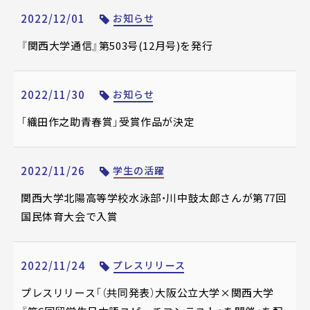
2022/12/01
お知らせ
『関西大学通信』第503号(12月号)を発行
2022/11/30
お知らせ
「織田作之助青春賞」受賞作品が決定
2022/11/26
学生の活躍
関西大学北陽高等学校水泳部・川中鼓太郎さんが第77回
国民体育大会で入賞
2022/11/24
プレスリリース
プレスリリース「（共同発表）大阪公立大学×関西大学