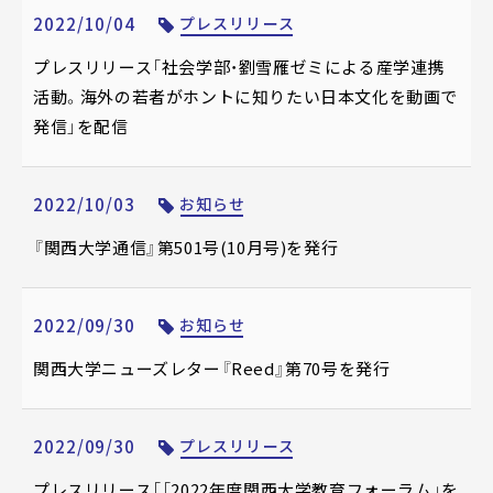
2022/10/04
プレスリリース
プレスリリース「社会学部・劉雪雁ゼミによる産学連携
活動。海外の若者がホントに知りたい日本文化を動画で
発信」を配信
2022/10/03
お知らせ
『関西大学通信』第501号(10月号)を発行
2022/09/30
お知らせ
関西大学ニューズレター『Reed』第70号を発行
2022/09/30
プレスリリース
プレスリリース「「2022年度関西大学教育フォーラム」を