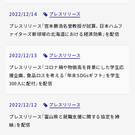
2022/12/14
プレスリリース
プレスリリース「宮本勝浩名誉教授が試算。日本ハムフ
ァイターズ新球場の北海道における経済効果」を配信
2022/12/13
プレスリリース
プレスリリース「コロナ禍や物価高を背景にした学生応
援企画。食品ロスを考える『年末SDGsギフト』を学生
300人に配付」を配信
2022/12/12
プレスリリース
プレスリリース「富山県と就職支援に関する協定を締
結」を配信