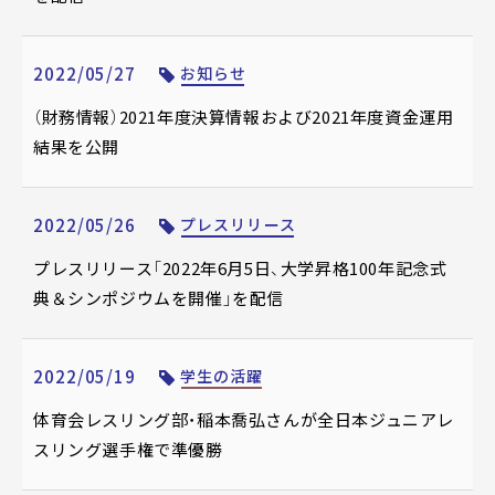
2022/05/27
お知らせ
（財務情報）2021年度決算情報および2021年度資金運用
結果を公開
2022/05/26
プレスリリース
プレスリリース「2022年6月5日、大学昇格100年記念式
典＆シンポジウムを開催」を配信
2022/05/19
学生の活躍
体育会レスリング部・稲本喬弘さんが全日本ジュニアレ
スリング選手権で準優勝