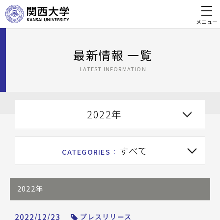
メニュー
最新情報 一覧
LATEST INFORMATION
2022年
すべて
CATEGORIES
：
2022年
2022/12/23
プレスリリース