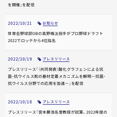
を開催」を配信
2022/10/21
お知らせ
体育会野球部OBの高野脩汰投手がプロ野球ドラフト
2022でロッテから4位指名
2022/10/19
プレスリリース
プレスリリース「（共同発表）酸化グラフェンによる抗
菌・抗ウイルス剤の基材定着メカニズムを解明－抗菌・
抗ウイルス分野での応用を加速－」を配信
2022/10/18
プレスリリース
プレスリリース「宮本勝浩名誉教授が試算。2022年度の