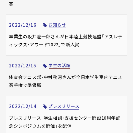
賞
2022/12/16
お知らせ
卒業生の坂井隆一郎さんが日本陸上競技連盟「アスレテ
ィックス・アワード2022」で新人賞
2022/12/15
学生の活躍
体育会テニス部・中村秋河さんが全日本学生室内テニス
選手権で準優勝
2022/12/14
プレスリリース
プレスリリース「学生相談・支援センター開設10周年記
念シンポジウムを開催」を配信