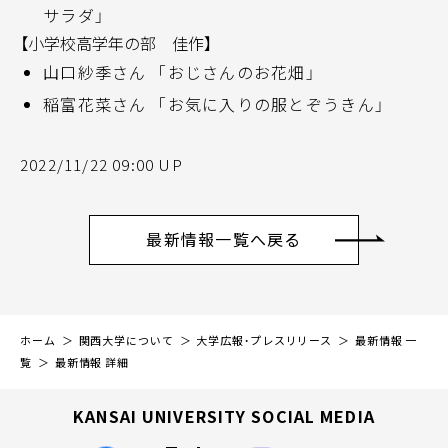
サラダ」
【小学校高学年の部 佳作】
山口紗季さん 「おじさんのお花畑」
稲富花菜さん 「お気に入りの服とぞうきん」
2022/11/22 09:00 UP
最新情報一覧へ戻る
ホーム
関西大学について
大学広報・プレスリリース
最新情報 一
覧
最新情報 詳細
KANSAI UNIVERSITY SOCIAL MEDIA