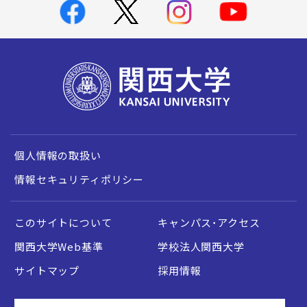
個人情報の取扱い
情報セキュリティポリシー
このサイトについて
キャンパス・アクセス
関西大学Web基準
学校法人関西大学
サイトマップ
採用情報