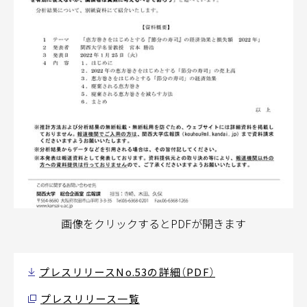
画像をクリックするとPDFが開きます
プレスリリースNo.53の詳細（PDF）
プレスリリース一覧