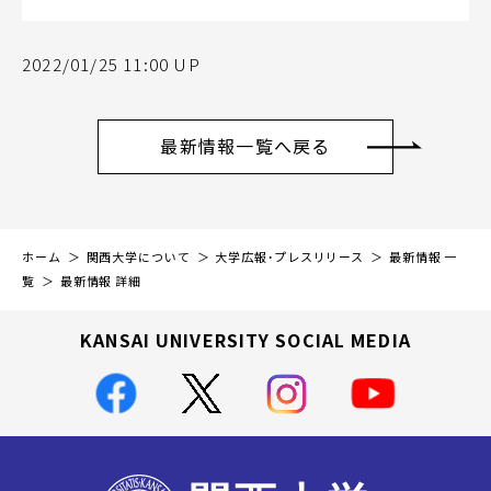
2022/01/25 11:00 UP
最新情報一覧へ戻る
ホーム
関西大学について
大学広報・プレスリリース
最新情報 一
覧
最新情報 詳細
KANSAI UNIVERSITY SOCIAL MEDIA