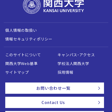
個人情報の取扱い
情報セキュリティポリシー
このサイトについて
キャンパス・アクセス
関西大学Web基準
学校法人関西大学
サイトマップ
採用情報
お問い合わせ一覧
Contact Us