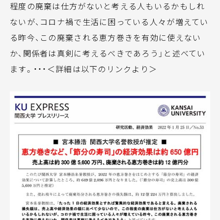
程度の廃棄は仕方がないと考える人もいるかもしれ
ないが、コロナ禍で生活に困っている人々が増えてい
る昨今、この廃棄される恵方巻きを有効に使えない
か、関係者は真剣に考えるべきであろう」と述べてい
ます。・・・＜詳細は以下のリンクより＞