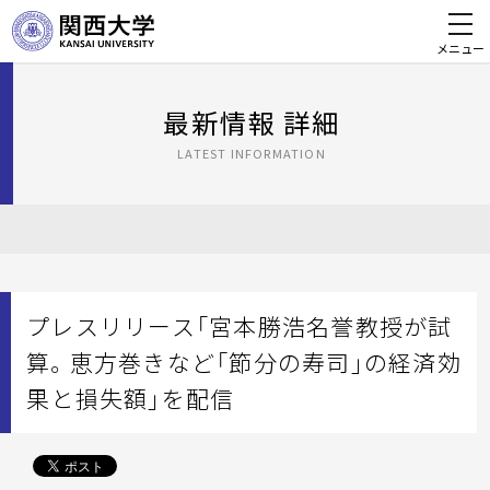
メニュー
最新情報 詳細
LATEST INFORMATION
プレスリリース「宮本勝浩名誉教授が試
算。恵方巻きなど「節分の寿司」の経済効
果と損失額」を配信