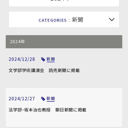
新聞
CATEGORIES
：
2024年
2024/12/28
新聞
文学部学術講演会 読売新聞に掲載
2024/12/27
新聞
法学部・坂本治也教授 朝日新聞に掲載