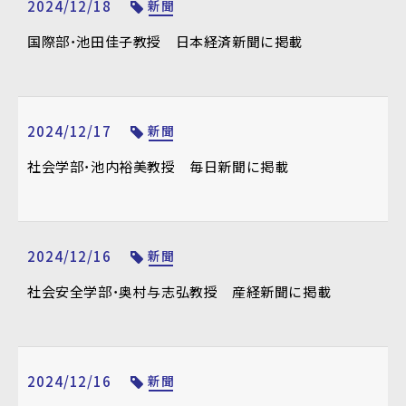
2024/12/18
新聞
国際部・池田佳子教授 日本経済新聞に掲載
2024/12/17
新聞
社会学部・池内裕美教授 毎日新聞に掲載
2024/12/16
新聞
社会安全学部・奥村与志弘教授 産経新聞に掲載
2024/12/16
新聞