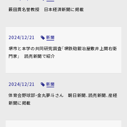
薮田貫名誉教授 日本経済新聞に掲載
2024/12/21
新聞
堺市と本学の共同研究調査「堺鉄砲鍛冶屋敷井上関右衛
門家」 読売新聞で紹介
2024/12/21
新聞
体育会野球部・金丸夢斗さん 朝日新聞、読売新聞、産経
新聞に掲載