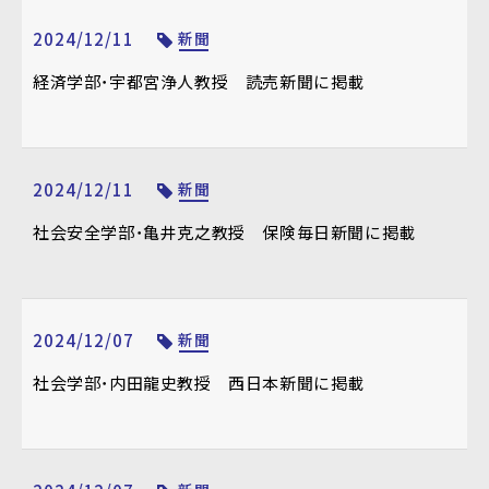
2024/12/11
新聞
経済学部・宇都宮浄人教授 読売新聞に掲載
2024/12/11
新聞
社会安全学部・亀井克之教授 保険毎日新聞に掲載
2024/12/07
新聞
社会学部・内田龍史教授 西日本新聞に掲載