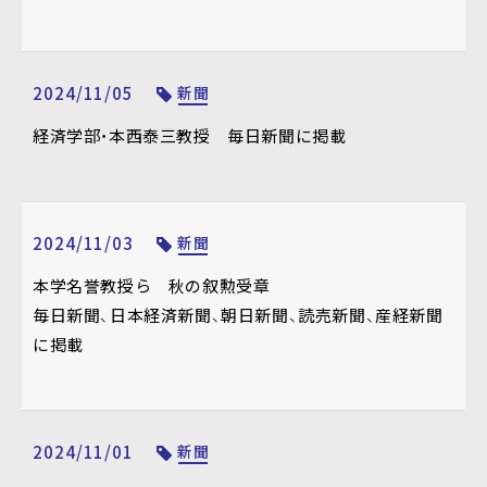
2024/11/05
新聞
経済学部・本西泰三教授 毎日新聞に掲載
2024/11/03
新聞
本学名誉教授ら 秋の叙勲受章
毎日新聞、日本経済新聞、朝日新聞、読売新聞、産経新聞
に掲載
2024/11/01
新聞