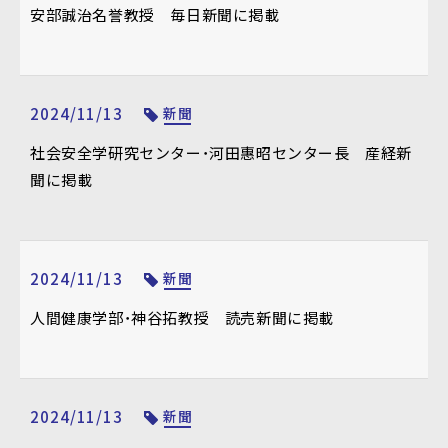
安部誠治名誉教授 毎日新聞に掲載
2024/11/13
新聞
社会安全学研究センター・河田惠昭センター長 産経新
聞に掲載
2024/11/13
新聞
人間健康学部・神谷拓教授 読売新聞に掲載
2024/11/13
新聞