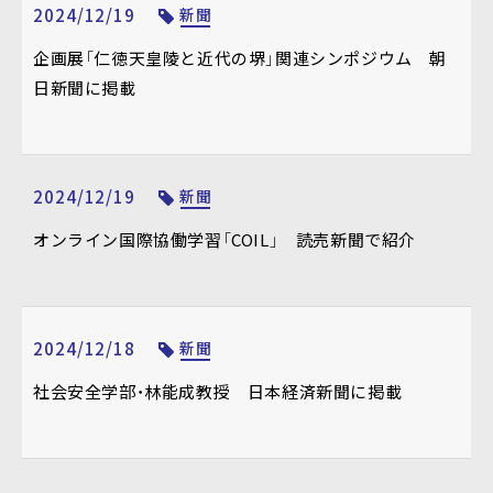
2024/12/19
新聞
企画展「仁徳天皇陵と近代の堺」関連シンポジウム 朝
日新聞に掲載
2024/12/19
新聞
オンライン国際協働学習「COIL」 読売新聞で紹介
2024/12/18
新聞
社会安全学部・林能成教授 日本経済新聞に掲載