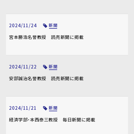
2024/11/24
新聞
宮本勝浩名誉教授 読売新聞に掲載
2024/11/22
新聞
安部誠治名誉教授 読売新聞に掲載
2024/11/21
新聞
経済学部・本西泰三教授 毎日新聞に掲載