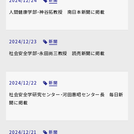
2024/12/24
新聞
人間健康学部・神谷拓教授 南日本新聞に掲載
2024/12/23
新聞
社会安全学部・永田尚三教授 読売新聞に掲載
2024/12/22
新聞
社会安全学研究センター・河田惠昭センター長 毎日新
聞に掲載
2024/12/21
新聞