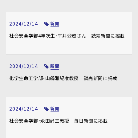
2024/12/14
新聞
社会安全学部4年次生・平井登威さん 読売新聞に掲載
2024/12/14
新聞
化学生命工学部・山縣雅紀准教授 読売新聞に掲載
2024/12/14
新聞
社会安全学部・永田尚三教授 毎日新聞に掲載