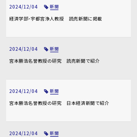
2024/12/04
新聞
経済学部・宇都宮浄人教授 読売新聞に掲載
2024/12/04
新聞
宮本勝浩名誉教授の研究 読売新聞で紹介
2024/12/04
新聞
宮本勝浩名誉教授の研究 日本経済新聞で紹介
2024/12/04
新聞