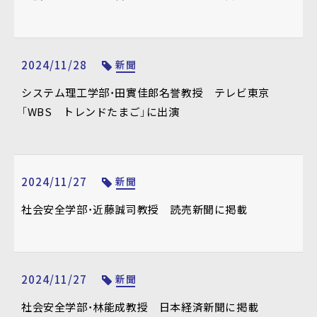
2024/11/28
新聞
システム理工学部・田實佳郎名誉教授 テレビ東京
「WBS トレンドたまご」に出演
2024/11/27
新聞
社会安全学部・近藤誠司教授 読売新聞に掲載
2024/11/27
新聞
社会安全学部・林能成教授 日本経済新聞に掲載