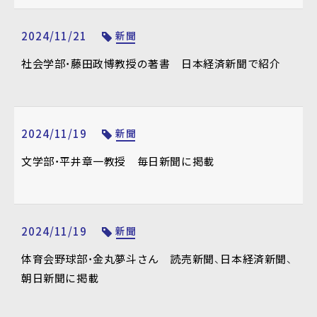
2024/11/21
新聞
社会学部・藤田政博教授の著書 日本経済新聞で紹介
2024/11/19
新聞
文学部・平井章一教授 毎日新聞に掲載
2024/11/19
新聞
体育会野球部・金丸夢斗さん 読売新聞、日本経済新聞、
朝日新聞に掲載