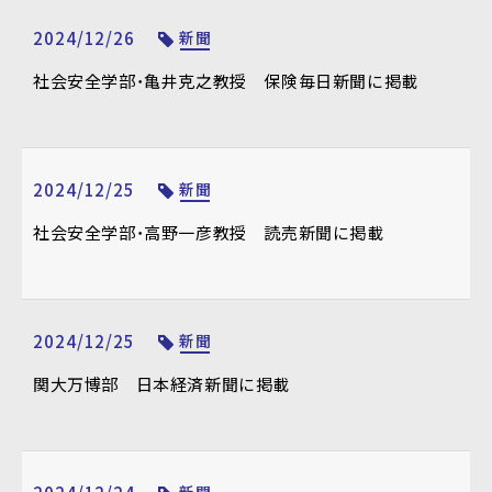
2024/12/26
新聞
社会安全学部・亀井克之教授 保険毎日新聞に掲載
2024/12/25
新聞
社会安全学部・高野一彦教授 読売新聞に掲載
2024/12/25
新聞
関大万博部 日本経済新聞に掲載