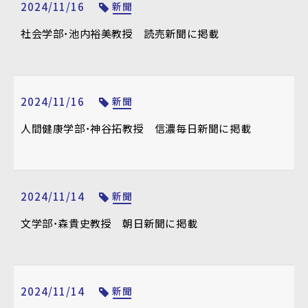
2024/11/16
新聞
社会学部・池内裕美教授 読売新聞に掲載
2024/11/16
新聞
人間健康学部・神谷拓教授 信濃毎日新聞に掲載
2024/11/14
新聞
文学部・森貴史教授 朝日新聞に掲載
2024/11/14
新聞