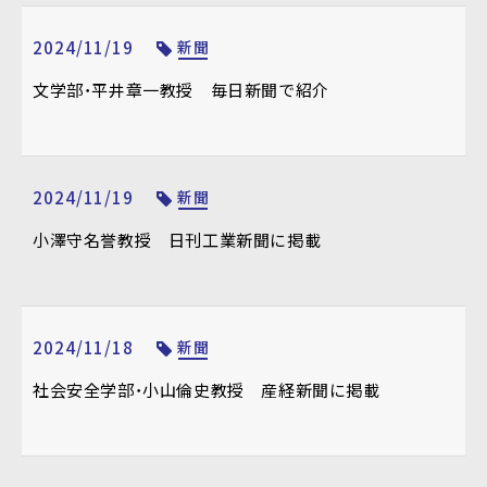
2024/11/19
新聞
文学部・平井章一教授 毎日新聞で紹介
2024/11/19
新聞
小澤守名誉教授 日刊工業新聞に掲載
2024/11/18
新聞
社会安全学部・小山倫史教授 産経新聞に掲載