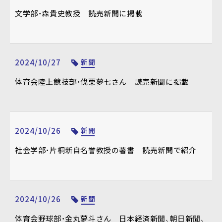
文学部・森貴史教授 読売新聞に掲載
2024/10/27
新聞
体育会陸上競技部・伐栗夢七さん 読売新聞に掲載
2024/10/26
新聞
社会学部・片桐新自名誉教授の著書 読売新聞で紹介
2024/10/26
新聞
体育会野球部・金丸夢斗さん 日本経済新聞、朝日新聞、