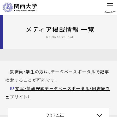
メニュー
メディア掲載情報 一覧
MEDIA COVERAGE
教職員・学生の方は、データベースポータルで記事
検索することが可能です。
文献・情報検索データベースポータル（図書館ウ
ェブサイト）
2024年