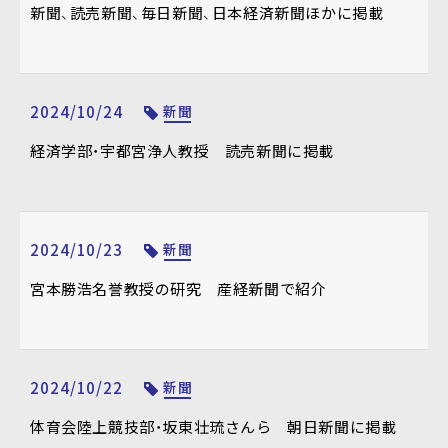
新聞、読売新聞、毎日新聞、日本経済新聞ほかに掲載
2024/10/24
新聞
経済学部・宇都宮浄人教授 読売新聞に掲載
2024/10/23
新聞
宮本勝浩名誉教授の研究 産経新聞で紹介
2024/10/22
新聞
体育会陸上競技部・坂東壮琉さんら 朝日新聞に掲載