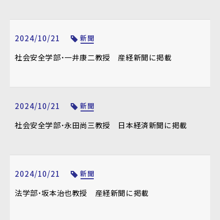
2024/10/21
新聞
社会安全学部・一井康二教授 産経新聞に掲載
2024/10/21
新聞
社会安全学部・永田尚三教授 日本経済新聞に掲載
2024/10/21
新聞
法学部・坂本治也教授 産経新聞に掲載