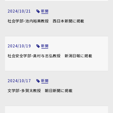
2024/10/21
新聞
社会学部・池内裕美教授 西日本新聞に掲載
2024/10/19
新聞
社会安全学部・奥村与志弘教授 新潟日報に掲載
2024/10/17
新聞
文学部・多賀太教授 朝日新聞に掲載