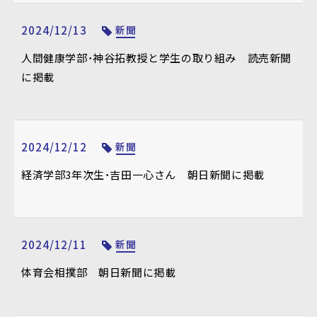
2024/12/13
新聞
人間健康学部・神谷拓教授と学生の取り組み 読売新聞
に掲載
2024/12/12
新聞
経済学部3年次生・吉田一心さん 朝日新聞に掲載
2024/12/11
新聞
体育会相撲部 朝日新聞に掲載