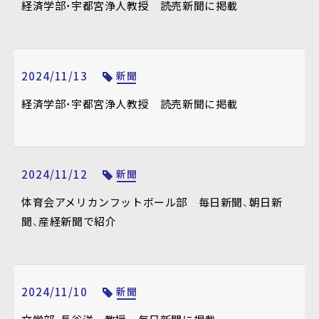
経済学部・宇都宮浄人教授 読売新聞に掲載
2024/11/13
新聞
経済学部・宇都宮浄人教授 読売新聞に掲載
2024/11/12
新聞
体育会アメリカンフットボール部 毎日新聞、朝日新
聞、産経新聞で紹介
2024/11/10
新聞