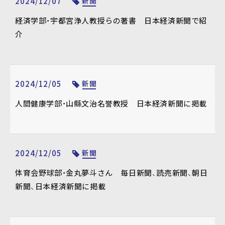
2024/12/07
新聞
経済学部・宇都宮浄人教授らの著書 日本経済新聞で紹
介
2024/12/05
新聞
人間健康学部・山縣文治名誉教授 日本経済新聞に掲載
2024/12/05
新聞
体育会野球部・金丸夢斗さん 毎日新聞、読売新聞、朝日
新聞、日本経済新聞に掲載