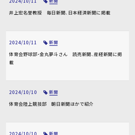
2024/10/11
新聞
井上宏名誉教授 毎日新聞、日本経済新聞に掲載
2024/10/11
新聞
体育会野球部・金丸夢斗さん 読売新聞、産経新聞に掲
載
2024/10/10
新聞
体育会陸上競技部 朝日新聞ほかで紹介
2024/10/10
新聞