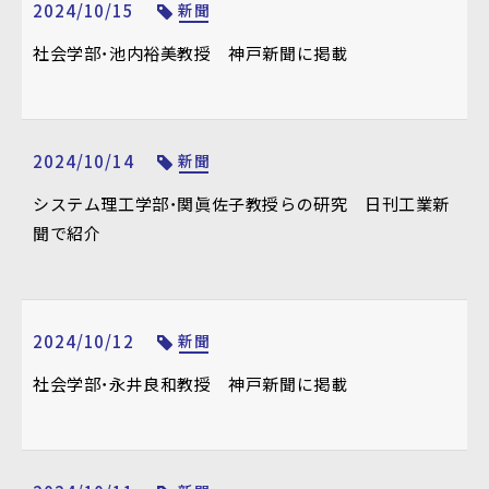
2024/10/15
新聞
社会学部・池内裕美教授 神戸新聞に掲載
2024/10/14
新聞
システム理工学部・関眞佐子教授らの研究 日刊工業新
聞で紹介
2024/10/12
新聞
社会学部・永井良和教授 神戸新聞に掲載