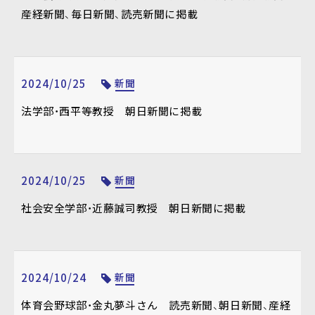
産経新聞、毎日新聞、読売新聞に掲載
2024/10/25
新聞
法学部・西平等教授 朝日新聞に掲載
2024/10/25
新聞
社会安全学部・近藤誠司教授 朝日新聞に掲載
2024/10/24
新聞
体育会野球部・金丸夢斗さん 読売新聞、朝日新聞、産経