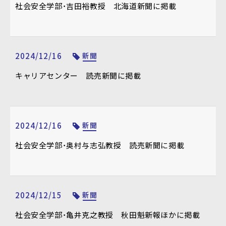
社会安全学部・吉田裕教授 北海道新聞に掲載
2024/12/16
新聞
キャリアセンター 読売新聞に掲載
2024/12/16
新聞
社会安全学部・奥村与志弘教授 読売新聞に掲載
2024/12/15
新聞
社会安全学部・亀井克之教授 秋田魁新報ほかに掲載