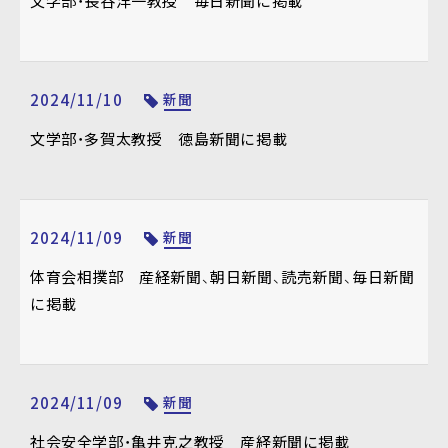
文学部・長谷洋一教授 毎日新聞に掲載
2024/11/10
新聞
文学部・多賀太教授 徳島新聞に掲載
2024/11/09
新聞
体育会相撲部 産経新聞、朝日新聞、読売新聞、毎日新聞
に掲載
2024/11/09
新聞
社会安全学部・亀井克之教授 産経新聞に掲載