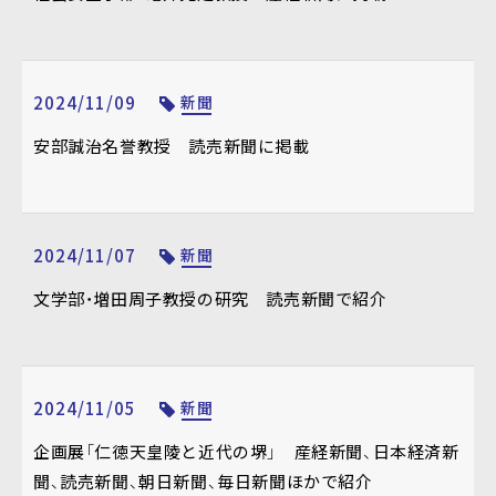
2024/11/09
新聞
安部誠治名誉教授 読売新聞に掲載
2024/11/07
新聞
文学部・増田周子教授の研究 読売新聞で紹介
2024/11/05
新聞
企画展「仁徳天皇陵と近代の堺」 産経新聞、日本経済新
聞、読売新聞、朝日新聞、毎日新聞ほかで紹介