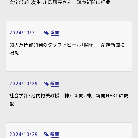
文学部3年次生・川島應亮さん 読売新聞に掲載
2024/10/31
新聞
関大万博部開発のクラフトビール「關杯」 産経新聞に
掲載
2024/10/29
新聞
社会学部・池内裕美教授 神戸新聞、神戸新聞NEXTに掲
載
2024/10/29
新聞