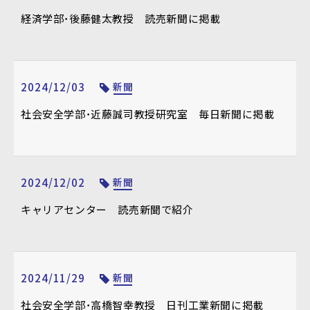
経済学部・後藤健太教授 読売新聞に掲載
2024/12/03
新聞
社会安全学部・近藤誠司教授研究室 毎日新聞に掲載
2024/12/02
新聞
キャリアセンター 読売新聞で紹介
2024/11/29
新聞
社会安全学部・高橋智幸教授 日刊工業新聞に掲載