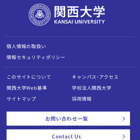
個人情報の取扱い
情報セキュリティポリシー
このサイトについて
キャンパス・アクセス
関西大学Web基準
学校法人関西大学
サイトマップ
採用情報
お問い合わせ一覧
Contact Us