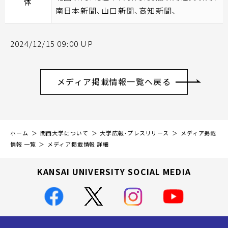
体
南日本新聞、山口新聞、高知新聞、
2024/12/15 09:00 UP
メディア掲載情報一覧へ戻る
ホーム
関西大学について
大学広報・プレスリリース
メディア掲載
情報 一覧
メディア掲載情報 詳細
KANSAI UNIVERSITY SOCIAL MEDIA