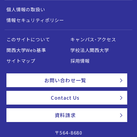
個人情報の取扱い
情報セキュリティポリシー
このサイトについて
キャンパス・アクセス
関西大学Web基準
学校法人関西大学
サイトマップ
採用情報
お問い合わせ一覧
Contact Us
資料請求
〒564-8680