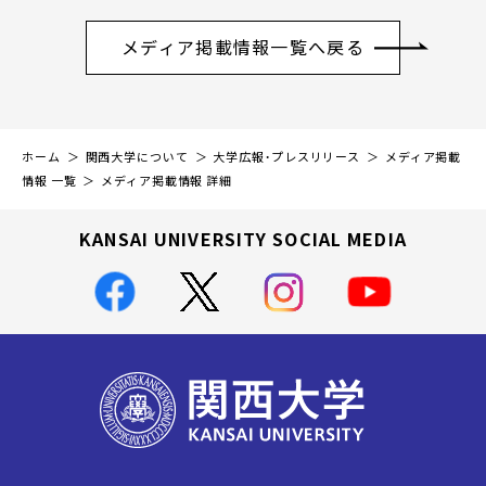
メディア掲載情報一覧へ戻る
ホーム
関西大学について
大学広報・プレスリリース
メディア掲載
情報 一覧
メディア掲載情報 詳細
KANSAI UNIVERSITY SOCIAL MEDIA