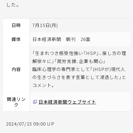
した。
日時
7月15日(月)
媒体
日本経済新聞 朝刊 26面
「生まれつき感受性強い『HSP』、接し方の理
解徐々に」「就労支援、企業も関心」
内容
臨床心理学の専門家として「(HSPが)現代人
の生きづらさを表す言葉として浸透した」と
コメント。
関連リン
日本経済新聞ウェブサイト
ク
2024/07/15 09:00 UP