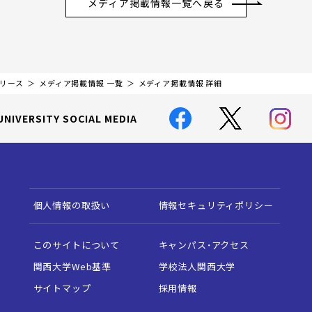
メディア掲載情報一覧へ戻る
リリース
メディア掲載情報 一覧
メディア掲載情報 詳細
UNIVERSITY SOCIAL MEDIA
個人情報の取扱い
情報セキュリティポリシー
このサイトについて
キャンパス・アクセス
関西大学Web基準
学校法人関西大学
サイトマップ
採用情報