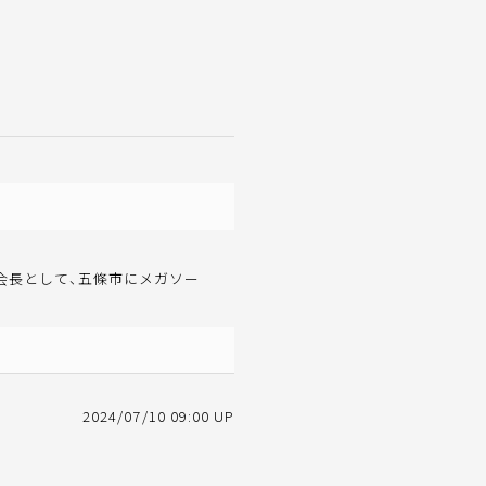
会長として、五條市にメガソー
2024/07/10 09:00 UP