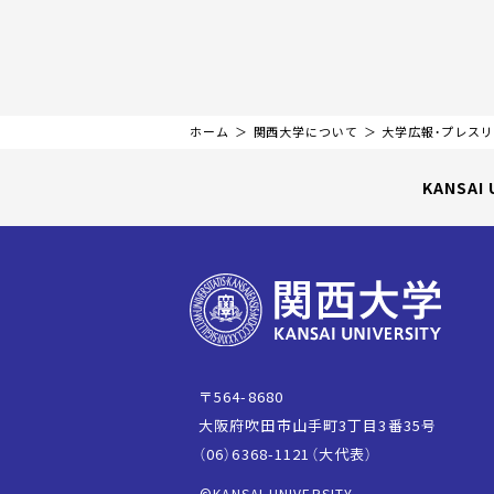
ホーム
関西大学について
大学広報・プレス
KANSAI 
〒564-8680
大阪府吹田市山手町3丁目3番35号
（06）6368-1121（大代表）