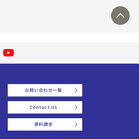
お問い合わせ一覧
Contact Us
資料請求