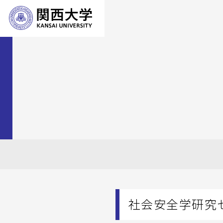
社会安全学研究