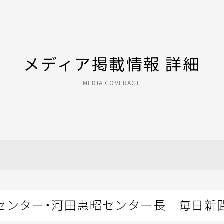
メディア掲載情報 詳細
MEDIA COVERAGE
センター・河田惠昭センター長 毎日新