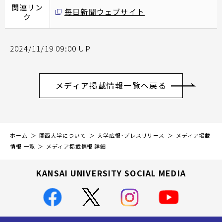
関連リン
毎日新聞ウェブサイト
ク
2024/11/19 09:00 UP
メディア掲載情報一覧へ戻る
ホーム
関西大学について
大学広報・プレスリリース
メディア掲載
情報 一覧
メディア掲載情報 詳細
KANSAI UNIVERSITY SOCIAL MEDIA