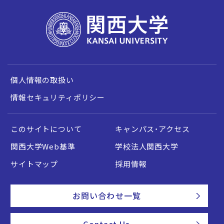
個人情報の取扱い
情報セキュリティポリシー
このサイトについて
キャンパス・アクセス
関西大学Web基準
学校法人関西大学
サイトマップ
採用情報
お問い合わせ一覧
Contact Us