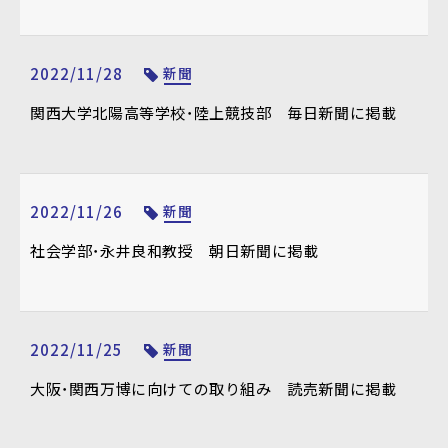
2022/11/28
新聞
関西大学北陽高等学校・陸上競技部 毎日新聞に掲載
2022/11/26
新聞
社会学部・永井良和教授 朝日新聞に掲載
2022/11/25
新聞
大阪・関西万博に向けての取り組み 読売新聞に掲載