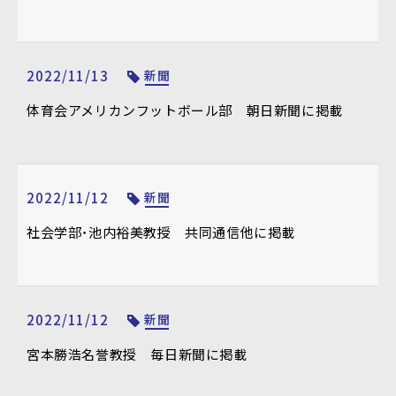
2022/11/13
新聞
体育会アメリカンフットボール部 朝日新聞に掲載
2022/11/12
新聞
社会学部・池内裕美教授 共同通信他に掲載
2022/11/12
新聞
宮本勝浩名誉教授 毎日新聞に掲載