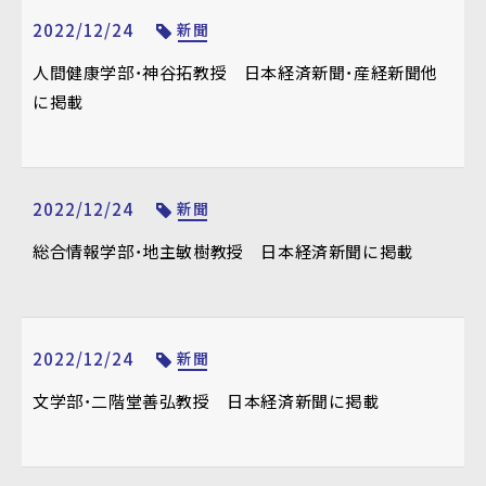
2022/12/24
新聞
人間健康学部・神谷拓教授 日本経済新聞・産経新聞他
に掲載
2022/12/24
新聞
総合情報学部・地主敏樹教授 日本経済新聞に掲載
2022/12/24
新聞
文学部・二階堂善弘教授 日本経済新聞に掲載