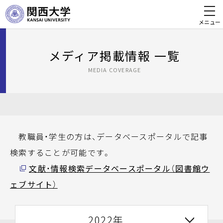
メニュー
メディア掲載情報 一覧
MEDIA COVERAGE
教職員・学生の方は、データベースポータルで記事
検索することが可能です。
文献・情報検索データベースポータル（図書館ウ
ェブサイト）
2022年