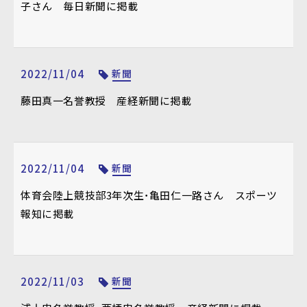
子さん 毎日新聞に掲載
2022/11/04
新聞
藤田真一名誉教授 産経新聞に掲載
2022/11/04
新聞
体育会陸上競技部3年次生・亀田仁一路さん スポーツ
報知に掲載
2022/11/03
新聞