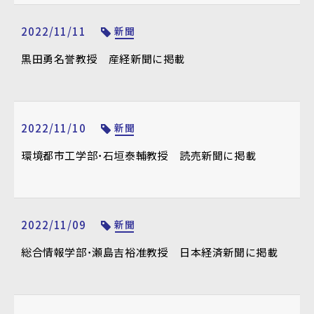
2022/11/11
新聞
黒田勇名誉教授 産経新聞に掲載
2022/11/10
新聞
環境都市工学部・石垣泰輔教授 読売新聞に掲載
2022/11/09
新聞
総合情報学部・瀬島吉裕准教授 日本経済新聞に掲載