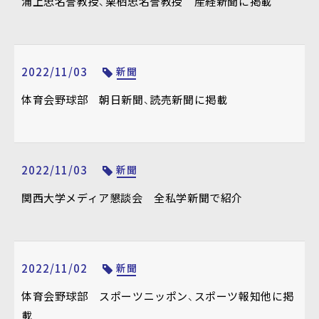
浦上忠名誉教授、栗栖忠名誉教授 産経新聞に掲載
2022/11/03
新聞
体育会野球部 朝日新聞、読売新聞に掲載
2022/11/03
新聞
関西大学メディア懇談会 全私学新聞で紹介
2022/11/02
新聞
体育会野球部 スポーツニッポン、スポーツ報知他に掲
載