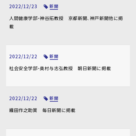
2022/12/23
新聞
人間健康学部・神谷拓教授 京都新聞、神戸新聞他に掲
載
2022/12/22
新聞
社会安全学部・奥村与志弘教授 朝日新聞に掲載
2022/12/22
新聞
織田作之助賞 毎日新聞に掲載