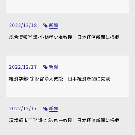
2022/12/18
新聞
総合情報学部・小林孝史准教授 日本経済新聞に掲載
2022/12/17
新聞
経済学部・宇都宮浄人教授 日本経済新聞に掲載
2022/12/17
新聞
環境都市工学部・北詰恵一教授 日本経済新聞に掲載