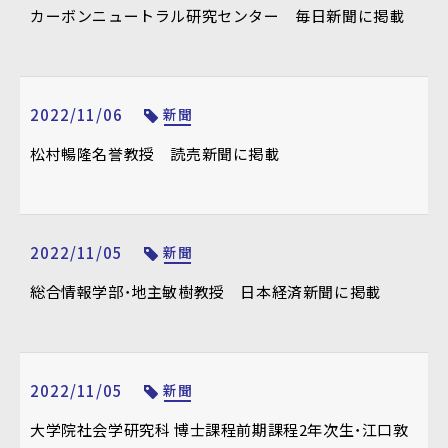
カーボンニュートラル研究センター 毎日新聞に掲載
2022/11/06
新聞
松村暢隆名誉教授 読売新聞に掲載
2022/11/05
新聞
総合情報学部・地主敏樹教授 日本経済新聞に掲載
2022/11/05
新聞
大学院社会学研究科 博士課程前期課程2年次生・江口敦