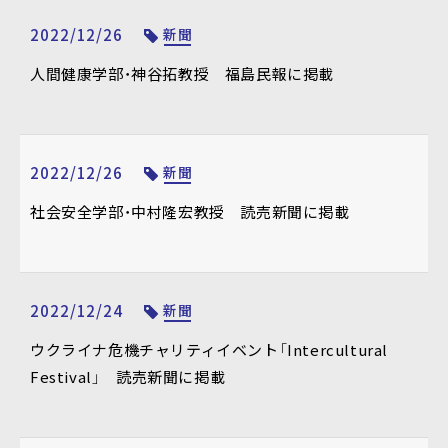
2022/12/26
新聞
人間健康学部・神谷拓教授 福島民報に掲載
2022/12/26
新聞
社会安全学部・中村隆宏教授 読売新聞に掲載
2022/12/24
新聞
ウクライナ危機チャリティイベント「Intercultural
Festival」 読売新聞に掲載