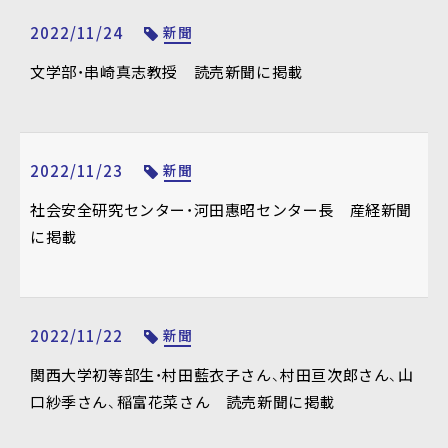
2022/11/24
新聞
文学部・串崎真志教授 読売新聞に掲載
2022/11/23
新聞
社会安全研究センター・河田惠昭センター長 産経新聞
に掲載
2022/11/22
新聞
関西大学初等部生・村田藍衣子さん、村田亘次郎さん、山
口紗季さん、稲富花菜さん 読売新聞に掲載