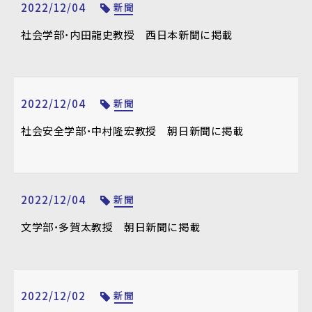
2022/12/04
新聞
社会学部・内田龍史教授 西日本新聞に掲載
2022/12/04
新聞
社会安全学部・中村隆宏教授 朝日新聞に掲載
2022/12/04
新聞
文学部・多賀太教授 朝日新聞に掲載
2022/12/02
新聞