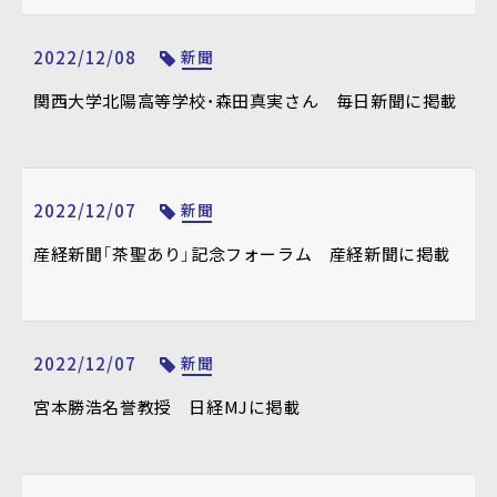
2022/12/08
新聞
関西大学北陽高等学校・森田真実さん 毎日新聞に掲載
2022/12/07
新聞
産経新聞「茶聖あり」記念フォーラム 産経新聞に掲載
2022/12/07
新聞
宮本勝浩名誉教授 日経MJに掲載