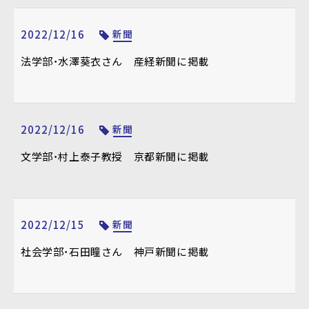
2022/12/16
新聞
法学部・水澤葵衣さん 産経新聞に掲載
2022/12/16
新聞
文学部・村上泰子教授 京都新聞に掲載
2022/12/15
新聞
社会学部・石田瞳さん 神戸新聞に掲載