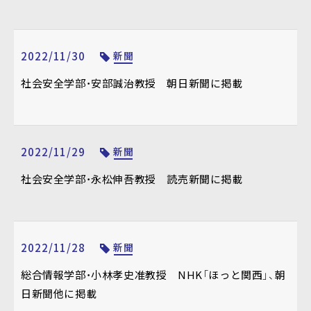
2022/11/30
新聞
社会安全学部・安部誠治教授 朝日新聞に掲載
2022/11/29
新聞
社会安全学部・永松伸吾教授 読売新聞に掲載
2022/11/28
新聞
総合情報学部・小林孝史准教授 NHK「ほっと関西」、朝
日新聞他に掲載