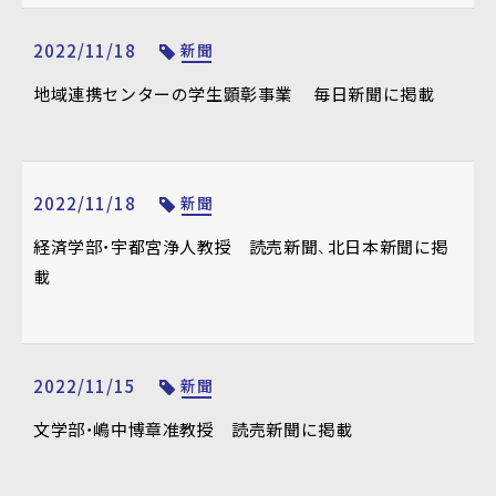
2022/11/18
新聞
地域連携センターの学生顕彰事業 毎日新聞に掲載
2022/11/18
新聞
経済学部・宇都宮浄人教授 読売新聞、北日本新聞に掲
載
2022/11/15
新聞
文学部・嶋中博章准教授 読売新聞に掲載