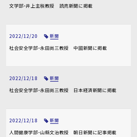
文学部・井上主税教授 読売新聞に掲載
2022/12/20
新聞
社会安全学部・永田尚三教授 中國新聞に掲載
2022/12/18
新聞
社会安全学部・永田尚三教授 日本経済新聞に掲載
2022/12/18
新聞
人間健康学部・山縣文治教授 朝日新聞に記事掲載