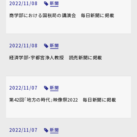
2022/11/08
新聞
商学部における国税局の講演会 毎日新聞に掲載
2022/11/08
新聞
経済学部・宇都宮浄人教授 読売新聞に掲載
2022/11/07
新聞
第42回「地方の時代」映像祭2022 毎日新聞に掲載
2022/11/07
新聞