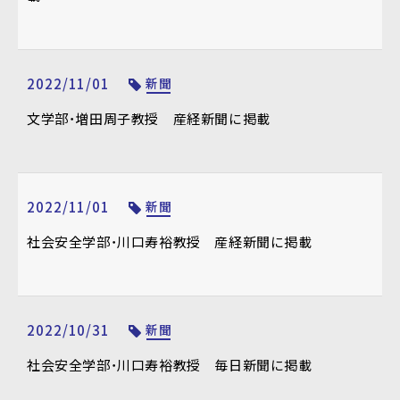
2022/11/01
新聞
文学部・増田周子教授 産経新聞に掲載
2022/11/01
新聞
社会安全学部・川口寿裕教授 産経新聞に掲載
2022/10/31
新聞
社会安全学部・川口寿裕教授 毎日新聞に掲載