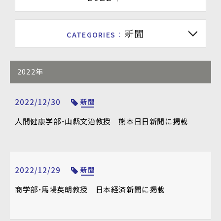
新聞
CATEGORIES
：
2022年
2022/12/30
新聞
人間健康学部・山縣文治教授 熊本日日新聞に掲載
2022/12/29
新聞
商学部・馬場英朗教授 日本経済新聞に掲載