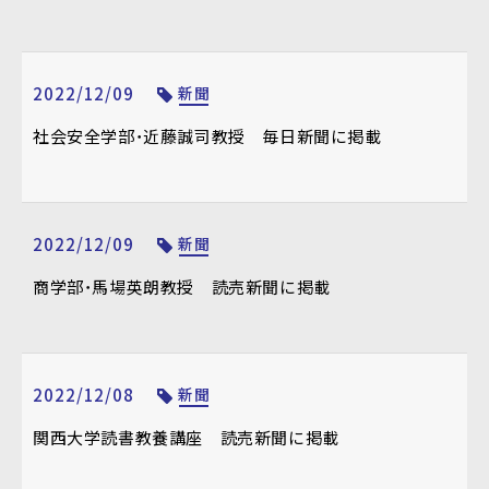
2022/12/09
新聞
社会安全学部・近藤誠司教授 毎日新聞に掲載
2022/12/09
新聞
商学部・馬場英朗教授 読売新聞に掲載
2022/12/08
新聞
関西大学読書教養講座 読売新聞に掲載