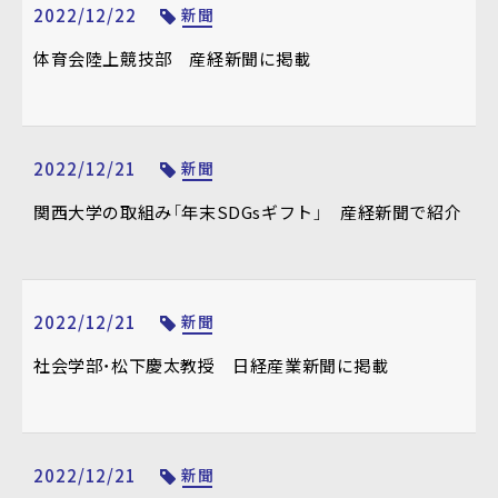
2022/12/22
新聞
体育会陸上競技部 産経新聞に掲載
2022/12/21
新聞
関西大学の取組み「年末SDGsギフト」 産経新聞で紹介
2022/12/21
新聞
社会学部・松下慶太教授 日経産業新聞に掲載
2022/12/21
新聞