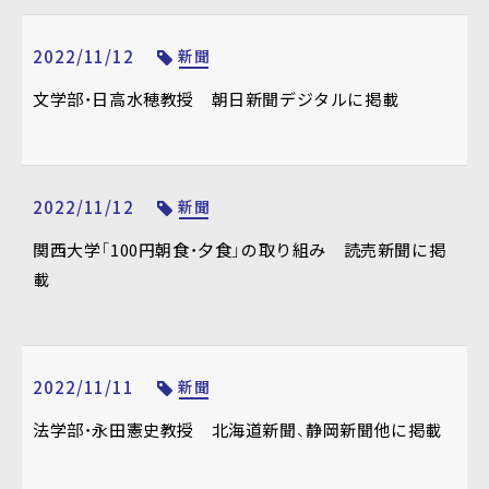
2022/11/12
新聞
文学部・日高水穂教授 朝日新聞デジタルに掲載
2022/11/12
新聞
関西大学「100円朝食・夕食」の取り組み 読売新聞に掲
載
2022/11/11
新聞
法学部・永田憲史教授 北海道新聞、静岡新聞他に掲載