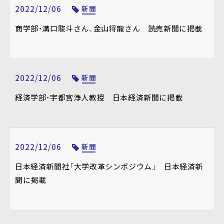
2022/12/06
新聞
商学部・溝口駿斗さん、金山将龍さん 読売新聞に掲載
2022/12/06
新聞
経済学部・宇都宮浄人教授 日本経済新聞に掲載
2022/12/06
新聞
日本経済新聞社「大学改革シンポジウム」 日本経済新
聞に掲載