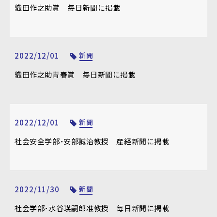
織田作之助賞 毎日新聞に掲載
2022/12/01
新聞
織田作之助青春賞 毎日新聞に掲載
2022/12/01
新聞
社会安全学部・安部誠治教授 産経新聞に掲載
2022/11/30
新聞
社会学部・水谷瑛嗣郎准教授 毎日新聞に掲載