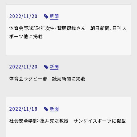
2022/11/20
新聞
体育会野球部4年次生・鷲尾昂哉さん 朝日新聞、日刊ス
ポーツ他に掲載
2022/11/20
新聞
体育会ラグビー部 読売新聞に掲載
2022/11/18
新聞
社会安全学部・亀井克之教授 サンケイスポーツに掲載