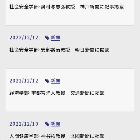
社会安全学部・奥村与志弘教授 神戸新聞に記事掲載
2022/12/12
新聞
社会安全学部・安部誠治教授 朝日新聞に掲載
2022/12/12
新聞
経済学部・宇都宮浄人教授 交通新聞に掲載
2022/12/10
新聞
人間健康学部・神谷拓教授 北國新聞に掲載