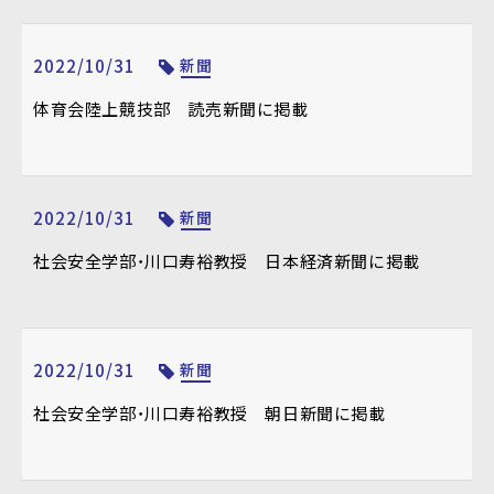
2022/10/31
新聞
体育会陸上競技部 読売新聞に掲載
2022/10/31
新聞
社会安全学部・川口寿裕教授 日本経済新聞に掲載
2022/10/31
新聞
社会安全学部・川口寿裕教授 朝日新聞に掲載