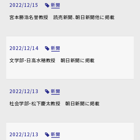
2022/12/15
新聞
宮本勝浩名誉教授 読売新聞、朝日新聞他に掲載
2022/12/14
新聞
文学部・日高水穂教授 朝日新聞に掲載
2022/12/13
新聞
社会学部・松下慶太教授 朝日新聞に掲載
2022/12/13
新聞