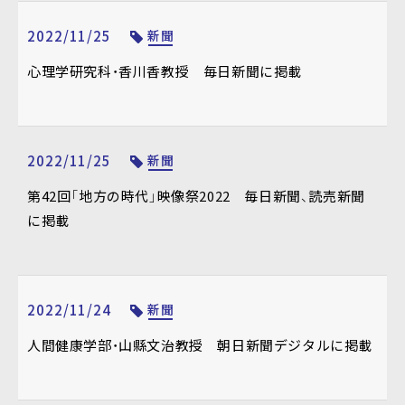
2022/11/25
新聞
心理学研究科・香川香教授 毎日新聞に掲載
2022/11/25
新聞
第42回「地方の時代」映像祭2022 毎日新聞、読売新聞
に掲載
2022/11/24
新聞
人間健康学部・山縣文治教授 朝日新聞デジタルに掲載