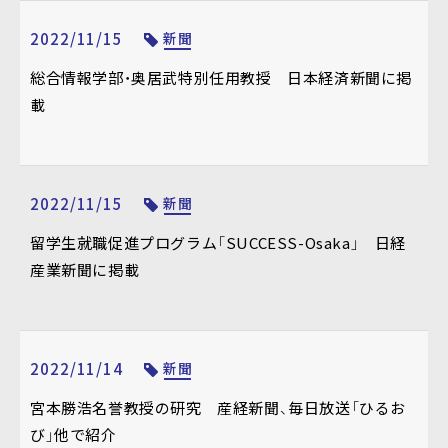
2022/11/15
新聞
総合情報学部・奥居武特別任用教授 日本経済新聞に掲
載
2022/11/15
新聞
留学生就職促進プログラム「SUCCESS-Osaka」 日経
産業新聞に掲載
2022/11/14
新聞
宮本勝浩名誉教授の研究 産経新聞、毎日放送「ひるお
び」他で紹介