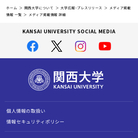
ホーム
関西大学について
大学広報・プレスリリース
メディア掲載
情報 一覧
メディア掲載情報 詳細
KANSAI UNIVERSITY SOCIAL MEDIA
個人情報の取扱い
情報セキュリティポリシー