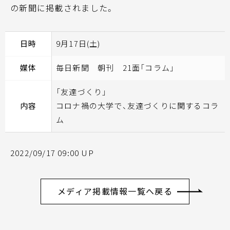
の新聞に掲載されました。
日時
9月17日(土)
媒体
毎日新聞 朝刊 21面「コラム」
「友達づくり」
内容
コロナ禍の大学で、友達づくりに関するコラ
ム
2022/09/17 09:00 UP
メディア掲載情報一覧へ戻る