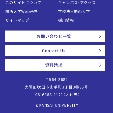
このサイトについて
キャンパス・アクセス
関西大学Web基準
学校法人関西大学
サイトマップ
採用情報
お問い合わせ一覧
Contact Us
資料請求
〒564-8680
大阪府吹田市山手町3丁目3番35号
（06）6368-1121（大代表）
©KANSAI UNIVERSITY