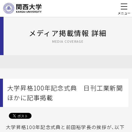
メニュー
メディア掲載情報 詳細
MEDIA COVERAGE
大学昇格100年記念式典 日刊工業新聞
ほかに記事掲載
大学昇格100年記念式典と前田裕学長の挨拶が、以下