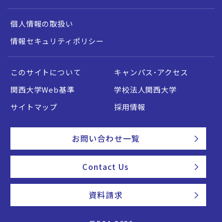
個人情報の取扱い
情報セキュリティポリシー
このサイトについて
キャンパス・アクセス
関西大学Web基準
学校法人関西大学
サイトマップ
採用情報
お問い合わせ一覧
Contact Us
資料請求