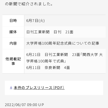
の新聞で紹介されました。
日時
6月7日(火)
媒体
日刊工業新聞 日刊 21面
内容
大学昇格100周年記念式典についての記事
6月21日 日刊工業新聞 23面「関西大学 大
他掲載記
学昇格100周年で式典」
事
6月11日 奈良新聞 4面
本件のプレスリリース（PDF）
2022/06/07 09:00 UP