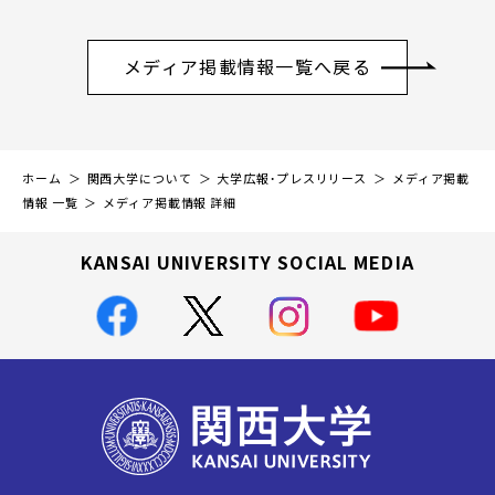
メディア掲載情報一覧へ戻る
ホーム
関西大学について
大学広報・プレスリリース
メディア掲載
情報 一覧
メディア掲載情報 詳細
KANSAI UNIVERSITY SOCIAL MEDIA