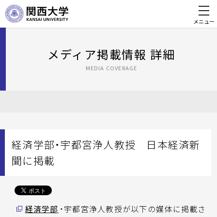
メニュー
メディア掲載情報 詳細
MEDIA COVERAGE
経済学部・宇都宮浄人教授 日本経済新
聞に掲載
経済学部
・宇都宮浄人教授が以下の媒体に掲載さ