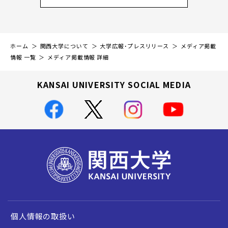
ホーム
関西大学について
大学広報・プレスリリース
メディア掲載
情報 一覧
メディア掲載情報 詳細
KANSAI UNIVERSITY SOCIAL MEDIA
個人情報の取扱い