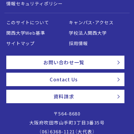
情報セキュリティポリシー
このサイトについて
キャンパス・アクセス
関西大学Web基準
学校法人関西大学
サイトマップ
採用情報
お問い合わせ一覧
Contact Us
資料請求
〒564-8680
大阪府吹田市山手町3丁目3番35号
（06）6368-1121（大代表）