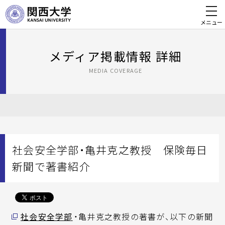
メニュー
メディア掲載情報 詳細
MEDIA COVERAGE
社会安全学部・亀井克之教授 保険毎日
新聞で著書紹介
社会安全学部
・亀井克之教授の著書が、以下の新聞