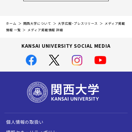
ホーム
関西大学について
大学広報・プレスリリース
メディア掲載
情報 一覧
メディア掲載情報 詳細
KANSAI UNIVERSITY SOCIAL MEDIA
個人情報の取扱い