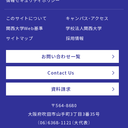
情報セキュリティポリシー
このサイトについて
キャンパス・アクセス
関西大学Web基準
学校法人関西大学
サイトマップ
採用情報
お問い合わせ一覧
Contact Us
資料請求
〒564-8680
大阪府吹田市山手町3丁目3番35号
（06）6368-1121（大代表）