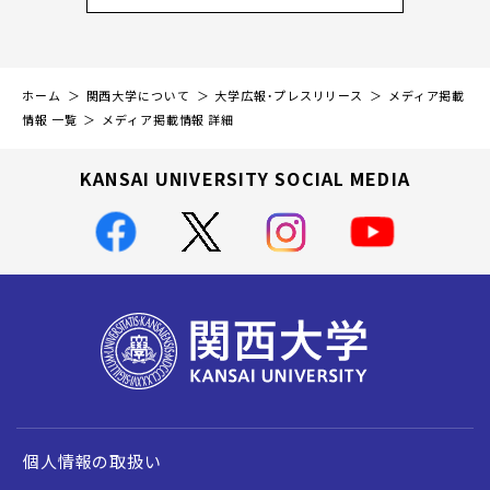
ホーム
関西大学について
大学広報・プレスリリース
メディア掲載
情報 一覧
メディア掲載情報 詳細
KANSAI UNIVERSITY SOCIAL MEDIA
個人情報の取扱い