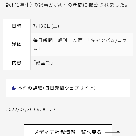
課程1年生）の記事が、以下の新聞に掲載されました。
日時
7月30日(土)
毎日新聞 朝刊 25面 「キャンパる/コラ
媒体
ム」
内容
「教室で」
本件の詳細（毎日新聞ウェブサイト）
2022/07/30 09:00 UP
メディア掲載情報一覧へ戻る