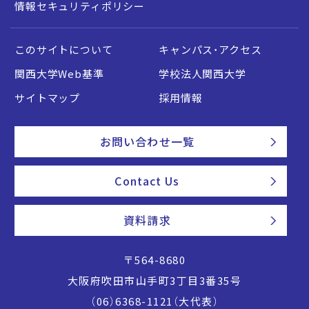
情報セキュリティポリシー
このサイトについて
キャンパス・アクセス
関西大学Web基準
学校法人関西大学
サイトマップ
採用情報
お問い合わせ一覧
Contact Us
資料請求
〒564-8680
大阪府吹田市山手町3丁目3番35号
（06）6368-1121（大代表）