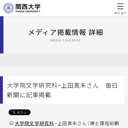
メニュー
メディア掲載情報 詳細
MEDIA COVERAGE
大学院文学研究科・上田真未さん 毎日
新聞に記事掲載
大学院文学研究科
・上田真未さん（博士課程前期