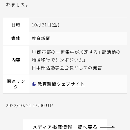
れました。
日時
10月21日(金)
媒体
教育新聞
「「都市部の一極集中が加速する」 部活動の
内容
地域移行でシンポジウム」
日本部活動学会会長としての発言
関連リン
教育新聞ウェブサイト
ク
2022/10/21 17:00 UP
メディア掲載情報一覧へ戻る