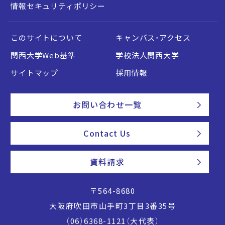
情報セキュリティポリシー
このサイトについて
キャンパス・アクセス
関西大学Web基準
学校法人関西大学
サイトマップ
採用情報
お問い合わせ一覧
Contact Us
資料請求
〒564-8680
大阪府吹田市山手町3丁目3番35号
（06）6368-1121（大代表）