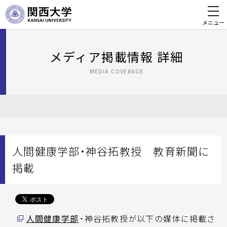
メニュー
メディア掲載情報 詳細
MEDIA COVERAGE
人間健康学部・神谷拓教授 教育新聞に
掲載
人間健康学部
・神谷拓教授が以下の媒体に掲載さ