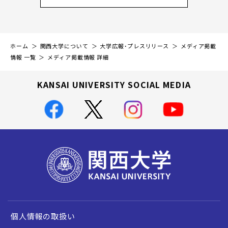
ホーム
関西大学について
大学広報・プレスリリース
メディア掲載
情報 一覧
メディア掲載情報 詳細
KANSAI UNIVERSITY SOCIAL MEDIA
個人情報の取扱い