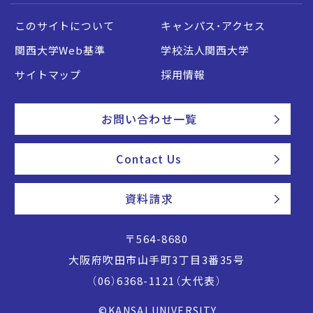
このサイトについて
キャンパス・アクセス
関西大学Web基準
学校法人関西大学
サイトマップ
採用情報
お問い合わせ一覧
Contact Us
資料請求
〒564-8680
大阪府吹田市山手町3丁目3番35号
（06）6368-1121（大代表）
©KANSAI UNIVERSITY