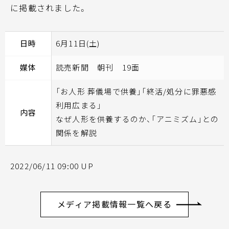
に掲載されました。
日時
6月11日(土)
媒体
読売新聞 朝刊 19面
「お人形 葬儀場で供養」「終活/処分に罪悪感
利用広まる」
内容
なぜ人形を供養するのか、「アニミズム」との
関係を解説
2022/06/11 09:00 UP
メディア掲載情報一覧へ戻る