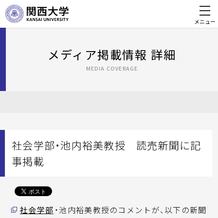
メニュー
メディア掲載情報 詳細
MEDIA COVERAGE
社会学部・池内裕美教授 読売新聞に記
事掲載
社会学部
・池内裕美教授のコメントが、以下の新聞