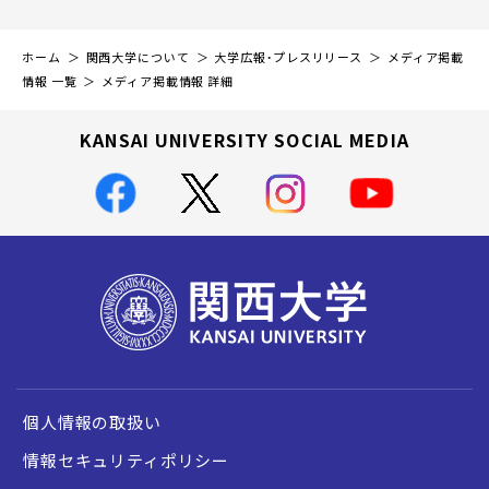
ホーム
関西大学について
大学広報・プレスリリース
メディア掲載
情報 一覧
メディア掲載情報 詳細
KANSAI UNIVERSITY SOCIAL MEDIA
個人情報の取扱い
情報セキュリティポリシー