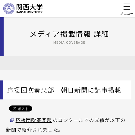
メニュー
メディア掲載情報 詳細
MEDIA COVERAGE
応援団吹奏楽部 朝日新聞に記事掲載
応援団吹奏楽部
のコンクールでの成績が以下の
新聞で紹介されました。