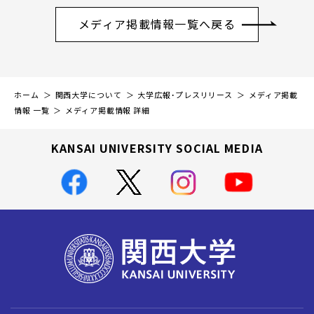
メディア掲載情報一覧へ戻る
ホーム
関西大学について
大学広報・プレスリリース
メディア掲載
情報 一覧
メディア掲載情報 詳細
KANSAI UNIVERSITY SOCIAL MEDIA