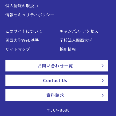
個人情報の取扱い
情報セキュリティポリシー
このサイトについて
キャンパス・アクセス
関西大学Web基準
学校法人関西大学
サイトマップ
採用情報
お問い合わせ一覧
Contact Us
資料請求
〒564-8680