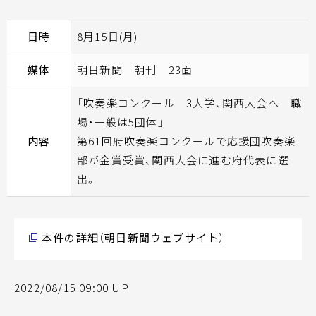
日時
8月15日(月)
媒体
朝日新聞 朝刊 23面
「吹奏楽コンクール 3大学、関西大会へ 職
場・一般は5団体」
内容
第61回府吹奏楽コンクールで応援団吹奏楽
部が金賞受賞、関西大会に進む府代表に選
出。
本件の詳細（朝日新聞ウェブサイト）
2022/08/15 09:00 UP