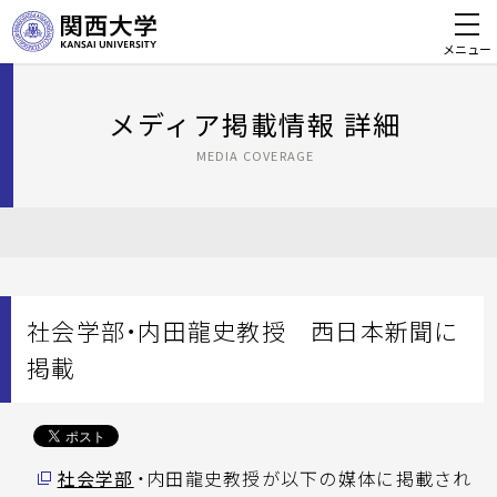
メニュー
メディア掲載情報 詳細
MEDIA COVERAGE
社会学部・内田龍史教授 西日本新聞に
掲載
社会学部
・内田龍史教授が以下の媒体に掲載され