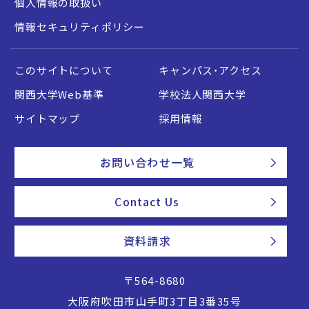
個人情報の取扱い
情報セキュリティポリシー
このサイトについて
キャンパス・アクセス
関西大学Web基準
学校法人関西大学
サイトマップ
採用情報
お問い合わせ一覧
Contact Us
資料請求
〒564-8680
大阪府吹田市山手町3丁目3番35号