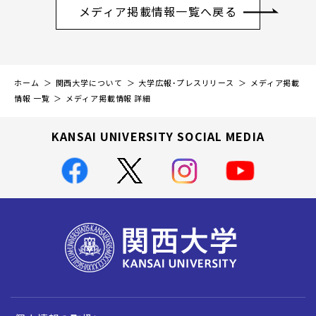
メディア掲載情報一覧へ戻る
ホーム
関西大学について
大学広報・プレスリリース
メディア掲載
情報 一覧
メディア掲載情報 詳細
KANSAI UNIVERSITY SOCIAL MEDIA