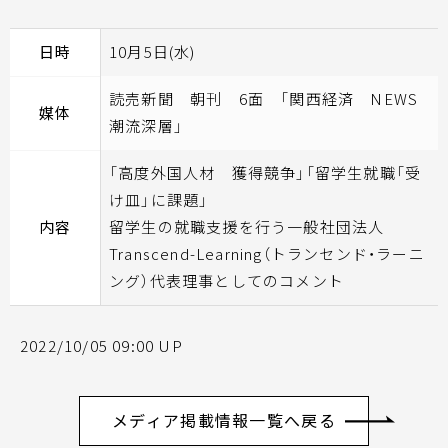
日時
10月5日(水)
読売新聞 朝刊 6面 「関西経済 NEWS
媒体
潮流深層」
「高度外国人材 獲得競争」「留学生就職「受
け皿」に課題」
内容
留学生の就職支援を行う一般社団法人
Transcend-Learning（トランセンド・ラーニ
ング）代表理事としてのコメント
2022/10/05 09:00 UP
メディア掲載情報一覧へ戻る