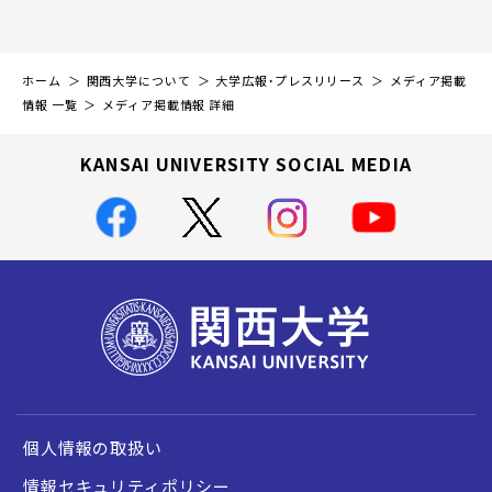
ホーム
関西大学について
大学広報・プレスリリース
メディア掲載
情報 一覧
メディア掲載情報 詳細
KANSAI UNIVERSITY SOCIAL MEDIA
個人情報の取扱い
情報セキュリティポリシー