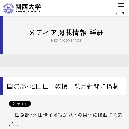
メニュー
メディア掲載情報 詳細
MEDIA COVERAGE
国際部・池田佳子教授 読売新聞に掲載
国際部
・池田佳子教授が以下の媒体に掲載されま
した。