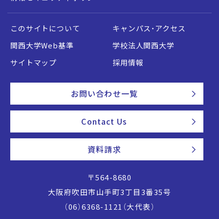
このサイトについて
キャンパス・アクセス
関西大学Web基準
学校法人関西大学
サイトマップ
採用情報
お問い合わせ一覧
Contact Us
資料請求
〒564-8680
大阪府吹田市山手町3丁目3番35号
（06）6368-1121（大代表）