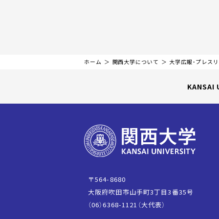
ホーム
関西大学について
大学広報・プレス
KANSAI 
〒564-8680
大阪府吹田市山手町3丁目3番35号
（06）6368-1121（大代表）