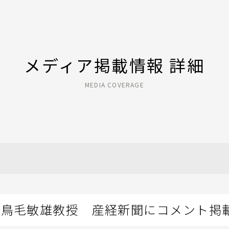
メディア掲載情報 詳細
MEDIA COVERAGE
高鳥毛敏雄教授 産経新聞にコメント掲