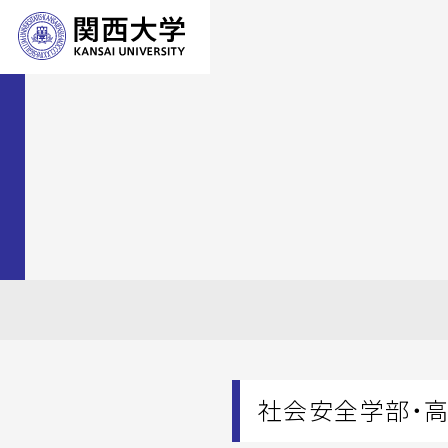
社会安全学部・