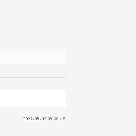
2022/05/02 09:00 UP