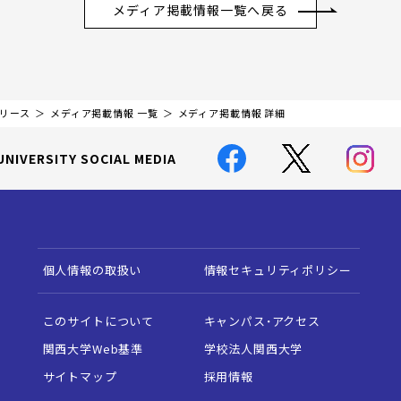
メディア掲載情報一覧へ戻る
リリース
メディア掲載情報 一覧
メディア掲載情報 詳細
UNIVERSITY SOCIAL MEDIA
個人情報の取扱い
情報セキュリティポリシー
このサイトについて
キャンパス・アクセス
関西大学Web基準
学校法人関西大学
サイトマップ
採用情報