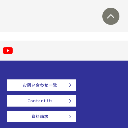
お問い合わせ一覧
Contact Us
資料請求