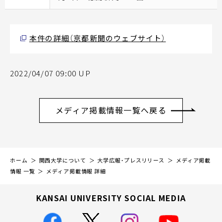
本件の詳細（京都新聞のウェブサイト）
2022/04/07 09:00 UP
メディア掲載情報一覧へ戻る
ホーム
関西大学について
大学広報・プレスリリース
メディア掲載
情報 一覧
メディア掲載情報 詳細
KANSAI UNIVERSITY SOCIAL MEDIA