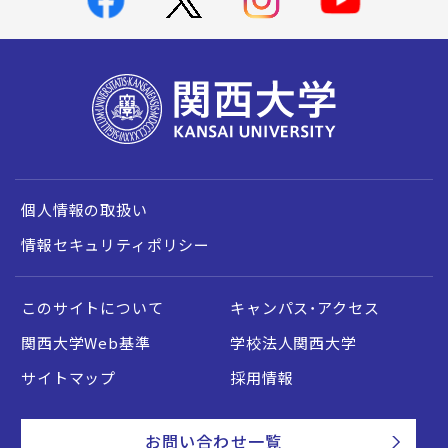
個人情報の取扱い
情報セキュリティポリシー
このサイトについて
キャンパス・アクセス
関西大学Web基準
学校法人関西大学
サイトマップ
採用情報
お問い合わせ一覧