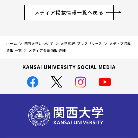
メディア掲載情報一覧へ戻る
ホーム
関西大学について
大学広報・プレスリリース
メディア掲載
情報 一覧
メディア掲載情報 詳細
KANSAI UNIVERSITY SOCIAL MEDIA