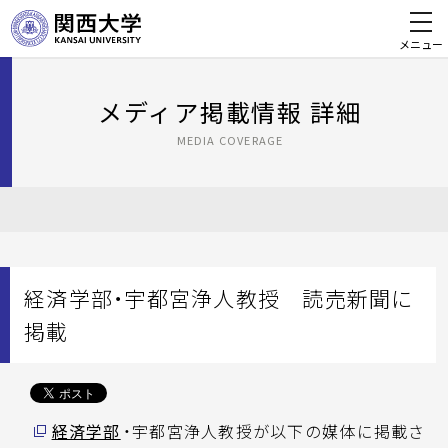
メニュー
メディア掲載情報 詳細
MEDIA COVERAGE
経済学部・宇都宮浄人教授 読売新聞に
掲載
経済学部
・宇都宮浄人教授が以下の媒体に掲載さ