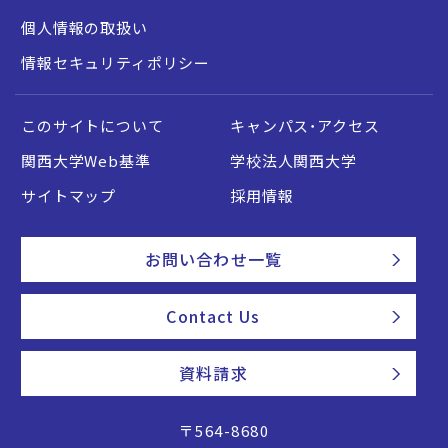
個人情報の取扱い
情報セキュリティポリシー
このサイトについて
キャンパス・アクセス
関西大学Web基準
学校法人関西大学
サイトマップ
採用情報
お問い合わせ一覧
Contact Us
資料請求
〒564-8680