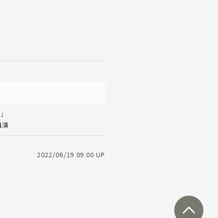
」
講演
2022/06/19 09:00 UP