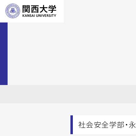
社会安全学部・