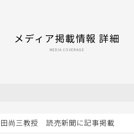
メディア掲載情報 詳細
MEDIA COVERAGE
永田尚三教授 読売新聞に記事掲載