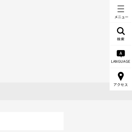
メニュー
検索
LANGUAGE
アクセス