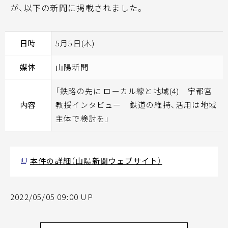
が、以下の新聞に掲載されました。
日時
5月5日(木)
媒体
山陽新聞
「鉄路の先に ローカル線と地域(4) 宇都宮
内容
教授インタビュー 鉄道の維持、活用は地域
主体で検討を」
本件の詳細（山陽新聞ウェブサイト）
2022/05/05 09:00 UP