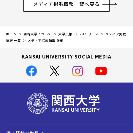
メディア掲載情報一覧へ戻る
ホーム
関西大学について
大学広報・プレスリリース
メディア掲載
情報 一覧
メディア掲載情報 詳細
KANSAI UNIVERSITY SOCIAL MEDIA