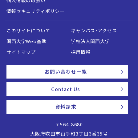
個人情報の取扱い
情報セキュリティポリシー
このサイトについて
キャンパス・アクセス
関西大学Web基準
学校法人関西大学
サイトマップ
採用情報
お問い合わせ一覧
Contact Us
資料請求
〒564-8680
大阪府吹田市山手町3丁目3番35号