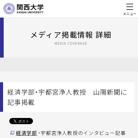
メニュー
メディア掲載情報 詳細
MEDIA COVERAGE
経済学部・宇都宮浄人教授 山陽新聞に
記事掲載
経済学部
・宇都宮浄人教授のインタビュー記事