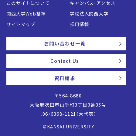
このサイトについて
キャンパス・アクセス
関西大学Web基準
学校法人関西大学
サイトマップ
採用情報
お問い合わせ一覧
Contact Us
資料請求
〒564-8680
大阪府吹田市山手町3丁目3番35号
（06）6368-1121（大代表）
©KANSAI UNIVERSITY