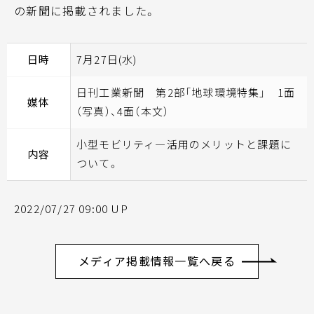
の新聞に掲載されました。
日時
7月27日(水)
日刊工業新聞 第2部「地球環境特集」 1面
媒体
（写真）、4面（本文）
小型モビリティ―活用のメリットと課題に
内容
ついて。
2022/07/27 09:00 UP
メディア掲載情報一覧へ戻る