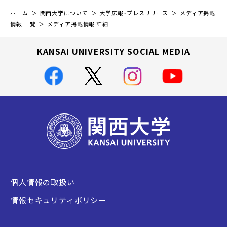
ホーム
関西大学について
大学広報・プレスリリース
メディア掲載
情報 一覧
メディア掲載情報 詳細
KANSAI UNIVERSITY SOCIAL MEDIA
個人情報の取扱い
情報セキュリティポリシー