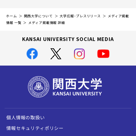
ホーム
関西大学について
大学広報・プレスリリース
メディア掲載
情報 一覧
メディア掲載情報 詳細
KANSAI UNIVERSITY SOCIAL MEDIA
個人情報の取扱い
情報セキュリティポリシー