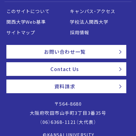
このサイトについて
キャンパス・アクセス
関西大学Web基準
学校法人関西大学
サイトマップ
採用情報
お問い合わせ一覧
Contact Us
資料請求
〒564-8680
大阪府吹田市山手町3丁目3番35号
（06）6368-1121（大代表）
©KANSAI UNIVERSITY