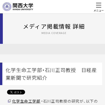
メニュー
メディア掲載情報 詳細
MEDIA COVERAGE
化学生命工学部・石川正司教授 日経産
業新聞で研究紹介
化学生命工学部
・石川正司教授の研究が、以下の