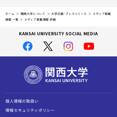
ホーム
関西大学について
大学広報・プレスリリース
メディア掲載
情報 一覧
メディア掲載情報 詳細
KANSAI UNIVERSITY SOCIAL MEDIA
個人情報の取扱い
情報セキュリティポリシー