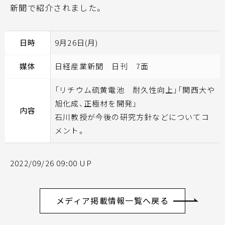
新聞で紹介されました。
日時
9月26日(月)
媒体
日経産業新聞 日刊 7面
「リチウム硫黄電池 耐久性向上」「関西大や
旭化成、正極材を開発」
内容
石川教授が今後の研究方針などについてコ
メント。
2022/09/26 09:00 UP
メディア掲載情報一覧へ戻る