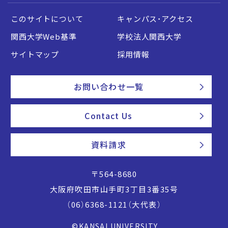
このサイトについて
キャンパス・アクセス
関西大学Web基準
学校法人関西大学
サイトマップ
採用情報
お問い合わせ一覧
Contact Us
資料請求
〒564-8680
大阪府吹田市山手町3丁目3番35号
（06）6368-1121（大代表）
©KANSAI UNIVERSITY