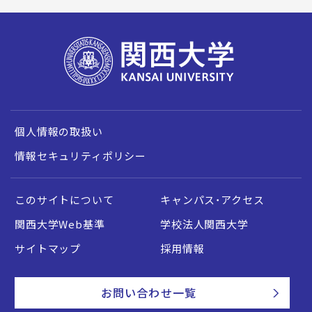
個人情報の取扱い
情報セキュリティポリシー
このサイトについて
キャンパス・アクセス
関西大学Web基準
学校法人関西大学
サイトマップ
採用情報
お問い合わせ一覧