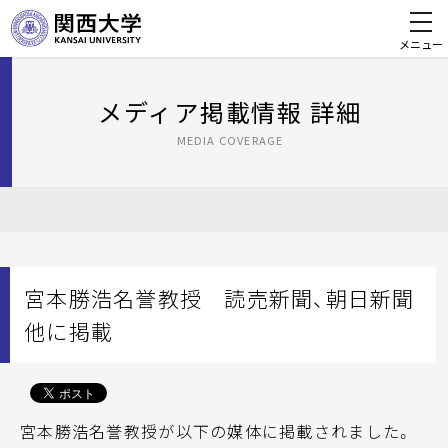
メニュー
メディア掲載情報 詳細
MEDIA COVERAGE
宮本勝浩名誉教授 読売新聞、朝日新聞
他に掲載
宮本勝浩名誉教授が以下の媒体に掲載されました。