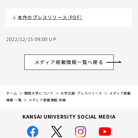
本件のプレスリリース（PDF）
2022/12/15 09:00 UP
メディア掲載情報一覧へ戻る
ホーム
関西大学について
大学広報・プレスリリース
メディア掲載
情報 一覧
メディア掲載情報 詳細
KANSAI UNIVERSITY SOCIAL MEDIA