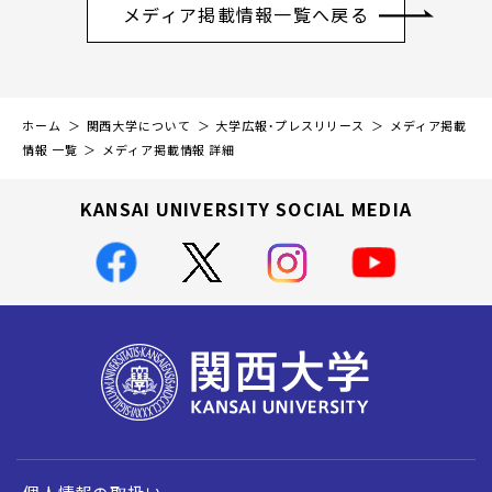
メディア掲載情報一覧へ戻る
ホーム
関西大学について
大学広報・プレスリリース
メディア掲載
情報 一覧
メディア掲載情報 詳細
KANSAI UNIVERSITY SOCIAL MEDIA