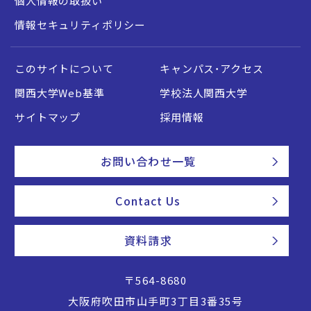
個人情報の取扱い
情報セキュリティポリシー
このサイトについて
キャンパス・アクセス
関西大学Web基準
学校法人関西大学
サイトマップ
採用情報
お問い合わせ一覧
Contact Us
資料請求
〒564-8680
大阪府吹田市山手町3丁目3番35号