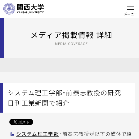
メニュー
メディア掲載情報 詳細
MEDIA COVERAGE
システム理工学部・前泰志教授の研究
日刊工業新聞で紹介
システム理工学部
・前泰志教授が以下の媒体で紹