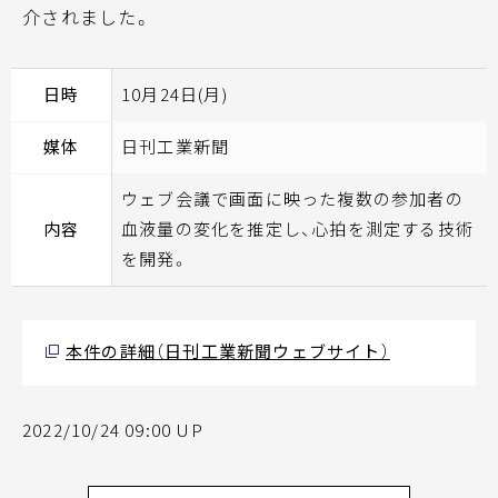
介されました。
日時
10月24日(月)
媒体
日刊工業新聞
ウェブ会議で画面に映った複数の参加者の
内容
血液量の変化を推定し、心拍を測定する技術
を開発。
本件の詳細（日刊工業新聞ウェブサイト）
2022/10/24 09:00 UP