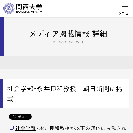
メニュー
メディア掲載情報 詳細
MEDIA COVERAGE
社会学部・永井良和教授 朝日新聞に掲
載
社会学部
・永井良和教授が以下の媒体に掲載され