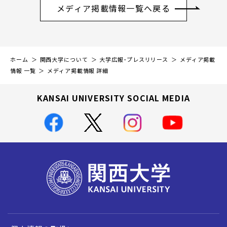
メディア掲載情報一覧へ戻る
ホーム
関西大学について
大学広報・プレスリリース
メディア掲載
情報 一覧
メディア掲載情報 詳細
KANSAI UNIVERSITY SOCIAL MEDIA