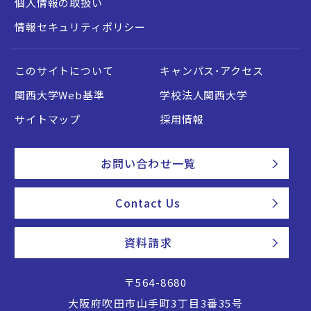
個人情報の取扱い
情報セキュリティポリシー
このサイトについて
キャンパス・アクセス
関西大学Web基準
学校法人関西大学
サイトマップ
採用情報
お問い合わせ一覧
Contact Us
資料請求
〒564-8680
大阪府吹田市山手町3丁目3番35号