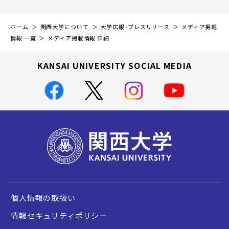
ホーム
関西大学について
大学広報・プレスリリース
メディア掲載
情報 一覧
メディア掲載情報 詳細
KANSAI UNIVERSITY SOCIAL MEDIA
個人情報の取扱い
情報セキュリティポリシー