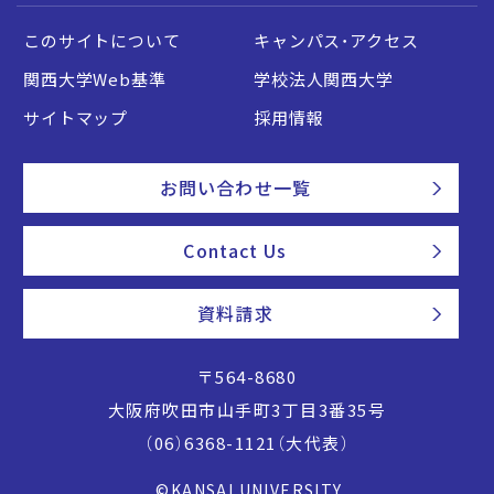
このサイトについて
キャンパス・アクセス
関西大学Web基準
学校法人関西大学
サイトマップ
採用情報
お問い合わせ一覧
Contact Us
資料請求
〒564-8680
大阪府吹田市山手町3丁目3番35号
（06）6368-1121（大代表）
©KANSAI UNIVERSITY