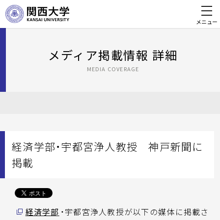
メニュー
メディア掲載情報 詳細
MEDIA COVERAGE
経済学部・宇都宮浄人教授 神戸新聞に
掲載
経済学部
・宇都宮浄人教授が以下の媒体に掲載さ