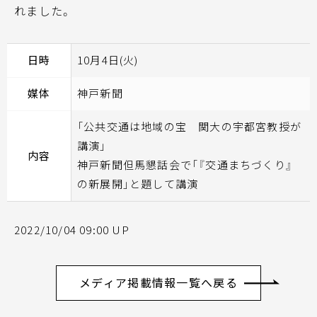
れました。
日時
10月4日(火)
媒体
神戸新聞
「公共交通は地域の宝 関大の宇都宮教授が
講演」
内容
神戸新聞但馬懇話会で「『交通まちづくり』
の新展開」と題して講演
2022/10/04 09:00 UP
メディア掲載情報一覧へ戻る