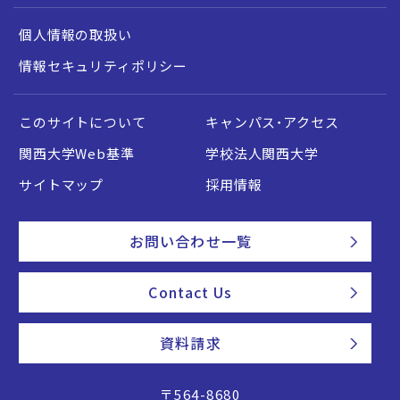
個人情報の取扱い
情報セキュリティポリシー
このサイトについて
キャンパス・アクセス
関西大学Web基準
学校法人関西大学
サイトマップ
採用情報
お問い合わせ一覧
Contact Us
資料請求
〒564-8680