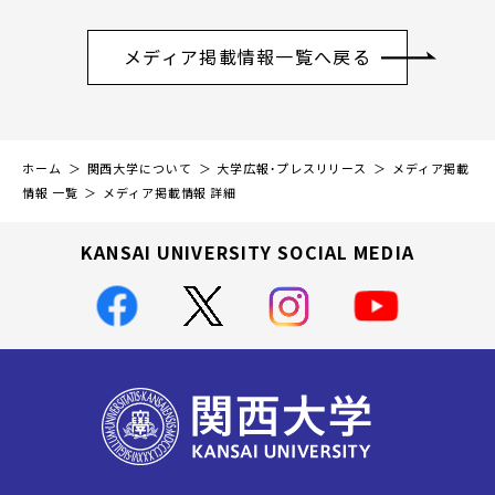
メディア掲載情報一覧へ戻る
ホーム
関西大学について
大学広報・プレスリリース
メディア掲載
情報 一覧
メディア掲載情報 詳細
KANSAI UNIVERSITY SOCIAL MEDIA