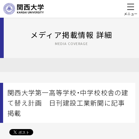
メニュー
メディア掲載情報 詳細
MEDIA COVERAGE
関西大学第一高等学校・中学校校舎の建
て替え計画 日刊建設工業新聞に記事
掲載