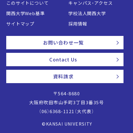
このサイトについて
キャンパス・アクセス
関西大学Web基準
学校法人関西大学
サイトマップ
採用情報
お問い合わせ一覧
Contact Us
資料請求
〒564-8680
大阪府吹田市山手町3丁目3番35号
（06）6368-1121（大代表）
©KANSAI UNIVERSITY