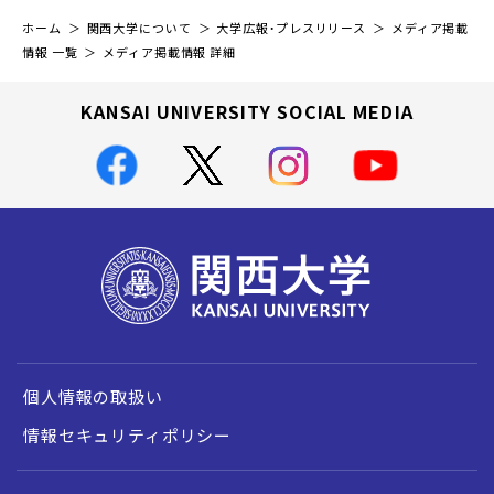
ホーム
関西大学について
大学広報・プレスリリース
メディア掲載
情報 一覧
メディア掲載情報 詳細
KANSAI UNIVERSITY SOCIAL MEDIA
個人情報の取扱い
情報セキュリティポリシー