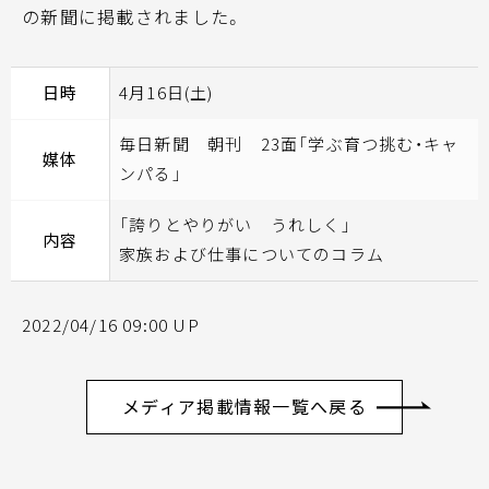
の新聞に掲載されました。
日時
4月16日(土)
毎日新聞 朝刊 23面「学ぶ育つ挑む・キャ
媒体
ンパる」
「誇りとやりがい うれしく」
内容
家族および仕事についてのコラム
2022/04/16 09:00 UP
メディア掲載情報一覧へ戻る